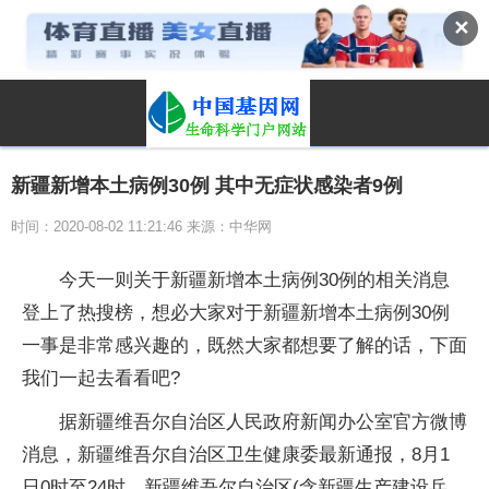
✕
新疆新增本土病例30例 其中无症状感染者9例
时间：2020-08-02 11:21:46 来源：中华网
今天一则关于新疆新增本土病例30例的相关消息
登上了热搜榜，想必大家对于新疆新增本土病例30例
一事是非常感兴趣的，既然大家都想要了解的话，下面
我们一起去看看吧?
据新疆维吾尔自治区人民政府新闻办公室官方微博
消息，新疆维吾尔自治区卫生健康委最新通报，8月1
日0时至24时，新疆维吾尔自治区(含新疆生产建设兵