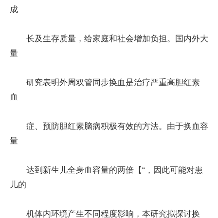
成
长及生存质量，给家庭和社会增加负担。国内外大
量
研究表明外周双管同步换血是治疗严重高胆红素
血
症、预防胆红素脑病积极有效的方法。由于换血容
量
达到新生儿全身血容量的两倍【“，因此可能对患
儿的
机体内环境产生不同程度影响，本研究拟探讨换