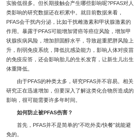
实验低很多。但长期接触会产生哪些影响呢?PFAS对人
类影响的研究数据还在积累中。就目前数据来看，
PFAS会干扰内分泌，比如干扰雌激素和甲状腺激素的
作用。暴露于PFAS可能增加肾癌等癌症风险，增加甲
状腺疾病风险，增加胆固醇水平，导致超重肥胖风险上
升，削弱免疫系统，降低抗感染能力，影响人体对疫苗
的免疫应答，还会影响胎儿的生长发育，让新生儿出生
体重降低。
由于PFAS的种类太多，研究PFAS并不容易。相关
研究正在迅速增加，但要深入了解这类化合物所造成的
影响，很可能需要许多年时间。
如何防止被PFAS伤害？
首先，PFAS并不是简单的“不吃外卖/快餐”就能避
免的。