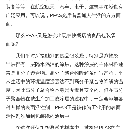
装备等等，在航空航天、汽车、电子、建筑等领域也有
广泛应用。可以说，PFAS充斥着普通人生活的方方面
面。
那么PFAS又是怎么出现在快餐店的食品包装袋上
面呢?
我们平时所接触到的食品包装袋，特别是炸物袋，
里层都有一层隔水隔油的涂层。这种涂层的主体材料通
常是高分子聚合物。高分子聚合物降解条件很严苛，平
常生活中的环境温度远远达不到高分子聚合物降解的温
度，因此高分子聚合物本身是无毒且安全的。但在高分
子聚合物在被生产加工成涂层的过程中，一定会添加各
种各样的表面活性剂，PFAS正是被作为工业用的表面
活性剂添加到包装纸的涂层中。
在这次环保组织测试的样本中，被检出PFAS的主