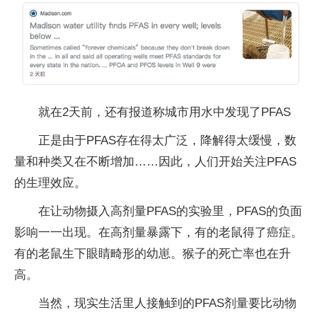
就在2天前，还有报道称城市用水中发现了PFAS
正是由于PFAS存在得太广泛，降解得太缓慢，数
量和种类又在不断增加……因此，人们开始关注PFAS
的生理效应。
在让动物摄入高剂量PFAS的实验里，PFAS的负面
影响一一出现。在高剂量暴露下，有的老鼠得了癌症。
有的老鼠生下眼睛畸形的幼崽。猴子的死亡率也在升
高。
当然，现实生活里人接触到的PFAS剂量要比动物