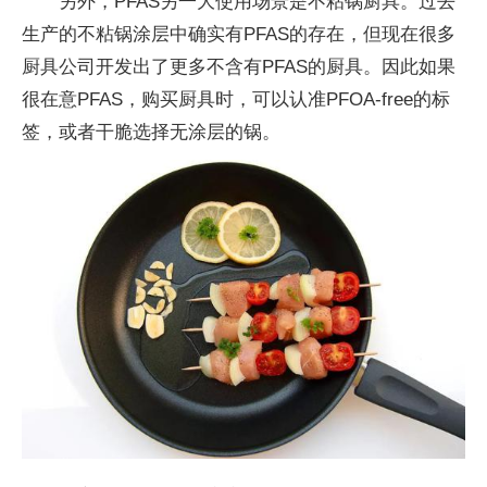
另外，PFAS另一大使用场景是不粘锅厨具。过去
生产的不粘锅涂层中确实有PFAS的存在，但现在很多
厨具公司开发出了更多不含有PFAS的厨具。因此如果
很在意PFAS，购买厨具时，可以认准PFOA-free的标
签，或者干脆选择无涂层的锅。