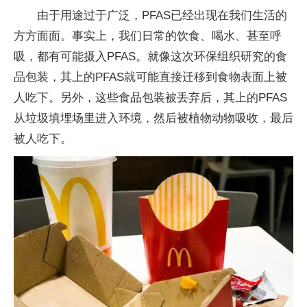
由于用途过于广泛，PFAS已经出现在我们生活的
方方面面。事实上，我们日常的饮食、喝水、甚至呼
吸，都有可能摄入PFAS。就像这次环保组织研究的食
品包装，其上的PFAS就可能直接迁移到食物表面上被
人吃下。另外，这些食品包装被丢弃后，其上的PFAS
从垃圾填埋场里进入环境，然后被植物动物吸收，最后
被人吃下。