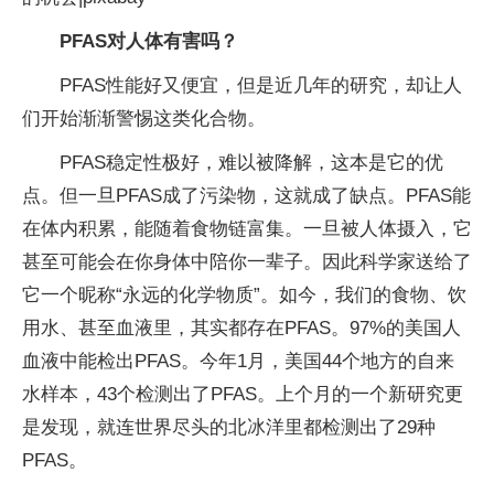
PFAS对人体有害吗？
PFAS性能好又便宜，但是近几年的研究，却让人
们开始渐渐警惕这类化合物。
PFAS稳定性极好，难以被降解，这本是它的优
点。但一旦PFAS成了污染物，这就成了缺点。PFAS能
在体内积累，能随着食物链富集。一旦被人体摄入，它
甚至可能会在你身体中陪你一辈子。因此科学家送给了
它一个昵称“永远的化学物质”。如今，我们的食物、饮
用水、甚至血液里，其实都存在PFAS。97%的美国人
血液中能检出PFAS。今年1月，美国44个地方的自来
水样本，43个检测出了PFAS。上个月的一个新研究更
是发现，就连世界尽头的北冰洋里都检测出了29种
PFAS。