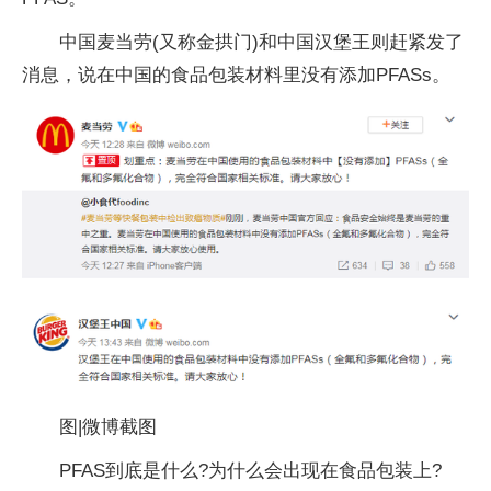
中国麦当劳(又称金拱门)和中国汉堡王则赶紧发了
消息，说在中国的食品包装材料里没有添加PFASs。
图|微博截图
PFAS到底是什么?为什么会出现在食品包装上?