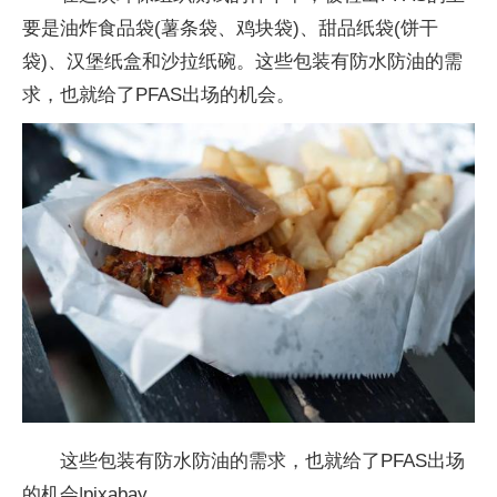
要是油炸食品袋(薯条袋、鸡块袋)、甜品纸袋(饼干
袋)、汉堡纸盒和沙拉纸碗。这些包装有防水防油的需
求，也就给了PFAS出场的机会。
这些包装有防水防油的需求，也就给了PFAS出场
的机会|pixabay