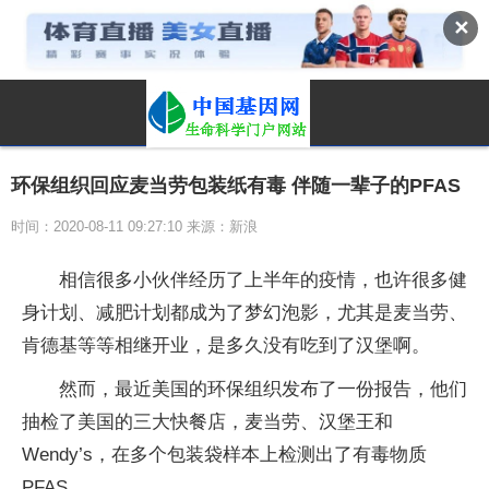
✕
环保组织回应麦当劳包装纸有毒 伴随一辈子的PFAS
时间：2020-08-11 09:27:10 来源：新浪
相信很多小伙伴经历了上半年的疫情，也许很多健
身计划、减肥计划都成为了梦幻泡影，尤其是麦当劳、
肯德基等等相继开业，是多久没有吃到了汉堡啊。
然而，最近美国的环保组织发布了一份报告，他们
抽检了美国的三大快餐店，麦当劳、汉堡王和
Wendy’s，在多个包装袋样本上检测出了有毒物质
PFAS。