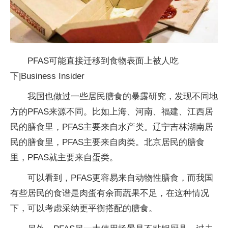
PFAS可能直接迁移到食物表面上被人吃
下|Business Insider
我国也做过一些居民膳食的暴露研究，发现不同地
方的PFAS来源不同。比如上海、河南、福建、江西居
民的膳食里，PFAS主要来自水产类。辽宁吉林湖南居
民的膳食里，PFAS主要来自肉类。北京居民的膳食
里，PFAS就主要来自蛋类。
可以看到，PFAS更容易来自动物性膳食，而我国
有些居民的食谱是肉蛋有余而蔬果不足，在这种情况
下，可以考虑采纳更平衡搭配的膳食。