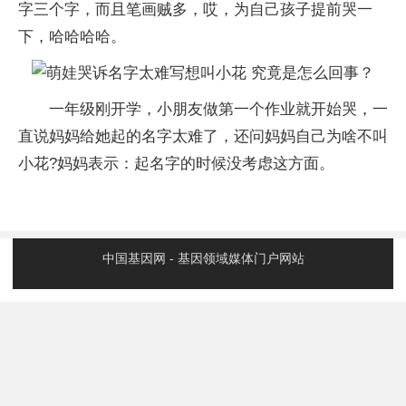
字三个字，而且笔画贼多，哎，为自己孩子提前哭一
下，哈哈哈哈。
一年级刚开学，小朋友做第一个作业就开始哭，一
直说妈妈给她起的名字太难了，还问妈妈自己为啥不叫
小花?妈妈表示：起名字的时候没考虑这方面。
中国基因网 - 基因领域媒体门户网站