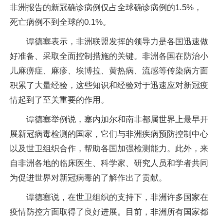
非洲报告的新冠确诊病例仅占全球确诊病例的1.5%，
死亡病例不到全球的0.1%。
谭德塞表示，非洲联盟发挥的领导力是各国迅速做
好准备、采取全面控制措施的关键。非洲各国在防治小
儿麻痹症、麻疹、埃博拉、黄热病、流感等传染病方面
积累了大量经验，这些知识和经验对于迅速应对新冠疫
情起到了至关重要的作用。
谭德塞举例说，塞内加尔和南非都属世界上最早开
展新冠病毒检测的国家，它们与非洲疾病预防控制中心
以及世卫组织合作，帮助各国加强检测能力。此外，来
自非洲各地的临床医生、科学家、研究人员和学者共同
为促进世界对新冠病毒的了解作出了贡献。
谭德塞说，在世卫组织的支持下，非洲许多国家在
疫情防控方面取得了良好进展。目前，非洲所有国家都