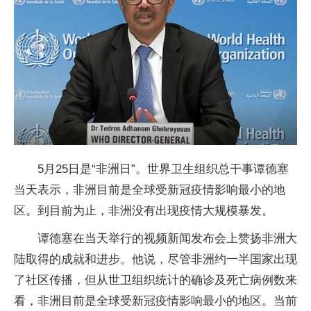
5月25日是“非洲日”。世界卫生组织总干事谭德塞
当天表示，非洲目前是全球受新冠疫情影响最小的地
区。到目前为止，非洲没有出现疫情大规模暴发。
谭德塞在当天举行的视频新闻发布会上赞扬非洲大
陆取得的成就和进步。他说，尽管非洲约一半国家出现
了社区传播，但从世卫组织统计的确诊及死亡病例数来
看，非洲目前是全球受新冠疫情影响最小的地区。当前