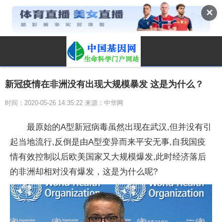
✕
新冠疫情在非洲没有出现大规模暴发 这是为什么？
时间：2020-05-26 14:35:22 来源：中华网
最原始的A型新冠病毒虽然出现在武汉,但并没有引
起当地流行,反倒是由A型变异而来平安无事,自我国疫
情有效控制以后欧美国家又大规模爆发,此时经济落后
的非洲却相对没有爆发，这是为什么呢?