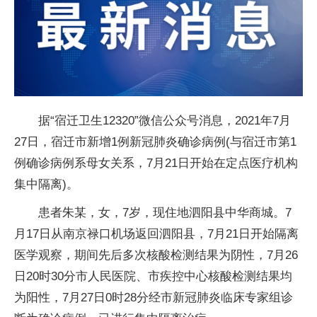
据“宿迁卫生12320”微信公众号消息，2021年7月
27日，宿迁市新增1例新冠肺炎确诊病例(与宿迁市第1
例确诊病例系母女关系，7月21日开始在定点医疗机构
集中隔离)。
患者朱某，女，7岁，现住地泗阳县中华商城。7
月17日从南京禄口机场返回泗阳县，7月21日开始隔离
医学观察，期间先后多次核酸检测结果为阴性，7月26
日20时30分市人民医院、市疾控中心核酸检测结果均
为阳性，7月27日0时28分经市新冠肺炎临床专家组诊