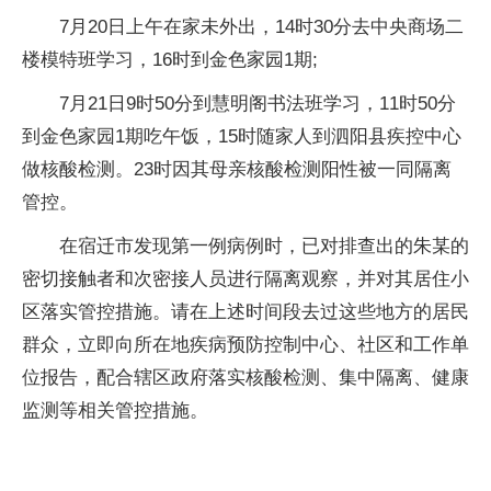
7月20日上午在家未外出，14时30分去中央商场二
楼模特班学习，16时到金色家园1期;
7月21日9时50分到慧明阁书法班学习，11时50分
到金色家园1期吃午饭，15时随家人到泗阳县疾控中心
做核酸检测。23时因其母亲核酸检测阳性被一同隔离
管控。
在宿迁市发现第一例病例时，已对排查出的朱某的
密切接触者和次密接人员进行隔离观察，并对其居住小
区落实管控措施。请在上述时间段去过这些地方的居民
群众，立即向所在地疾病预防控制中心、社区和工作单
位报告，配合辖区政府落实核酸检测、集中隔离、健康
监测等相关管控措施。