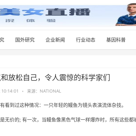
究
国外研究
企业新闻
行业动态
基因科普
L充气和放松自己，令人震惊的科学家们
 10:14:01
•
来源：NATIONAL
有看到过这种情况：一只年轻的鳗鱼为镜头表演流体杂技。
是无价的; 有一次，当鳗鱼像黑色气球一样爆炸时，所有这些都