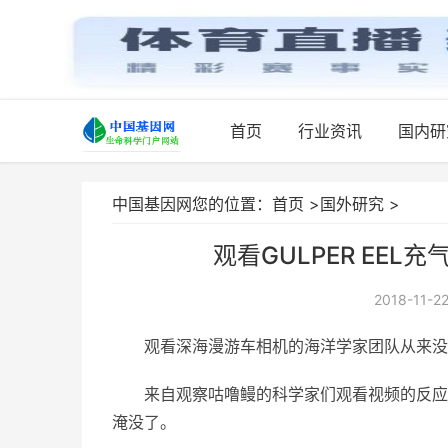
首页
行业资讯
国内研
中国基因网您的位置：
首页
>
国外研究
>
观看GULPER EE
2018-11-22
观看深海漫游车相机的海洋学家团队从来没
来自观察咕噜鳗的科学家们观看视频的反应
淹没了。