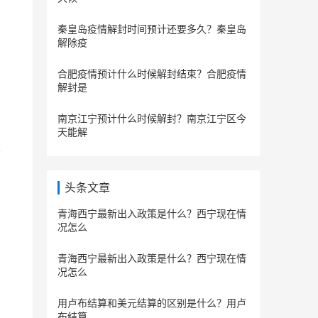
秦皇岛疫情解封时间预计还要多久？秦皇岛
解除疫
合肥疫情预计什么时候解封结束？合肥疫情
解封是
南京江宁预计什么时候解封？南京江宁区今
天能解
头条文章
青海西宁最新出入政策是什么？西宁现在情
况怎么
青海西宁最新出入政策是什么？西宁现在情
况怎么
用卢布结算和美元结算的区别是什么？用卢
布结算