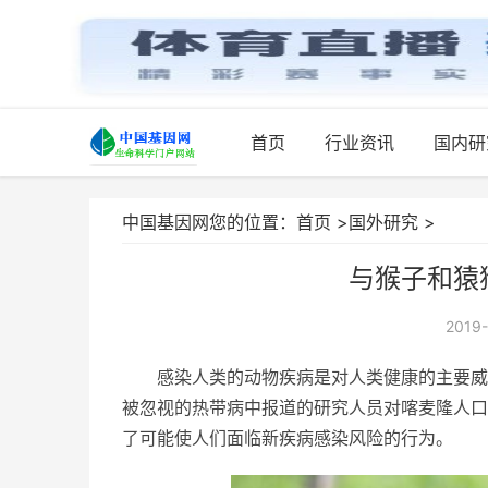
首页
行业资讯
国内研
中国基因网您的位置：
首页
>
国外研究
>
与猴子和猿
2019-
感染人类的​​动物疾病是对人类健康的主要
被忽视的热带病中报道的研究人员对喀麦隆人口
了可能使人们面临新疾病感染风险的行为。