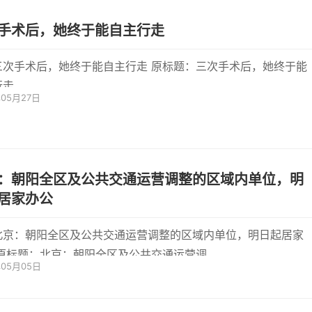
手术后，她终于能自主行走
次手术后，她终于能自主行走 原标题：三次手术后，她终于能
行走
年05月27日
：朝阳全区及公共交通运营调整的区域内单位，明
居家办公
北京：朝阳全区及公共交通运营调整的区域内单位，明日起居家
办公 原标题：北京：朝阳全区及公共交通运营调
年05月05日