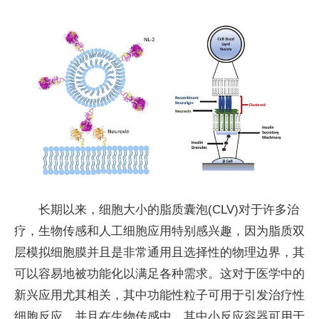
长期以来，细胞大小的脂质囊泡(CLV)对于许多治
疗，生物传感和人工细胞应用特别感兴趣，因为脂质双
层模拟细胞膜并且是非常通用且选择性的物理边界，其
可以容易地被功能化以满足各种需求。这对于医学中的
新兴应用尤其相关，其中功能性粒子可用于引发治疗性
细胞反应，并且在生物传感中，其中小反应容器可用于