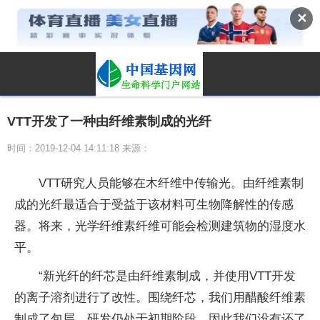
✕
VTT开发了一种由纤维素制成的光纤
时间：2019-12-04 14:11:18 来源：
VTT研究人员能够在木纤维中传输光。由纤维素制
成的光纤最适合于受益于该材料可生物降解性的传感
器。将来，光学纤维素纤维可能会检测建筑物的湿度水
平。
“新光纤的纤芯是由纤维素制成，并使用VTT开发
的离子溶剂进行了改性。围绕纤芯，我们用醋酸纤维素
制成了包层。研发仍处于初期阶段，因此我们没有还了