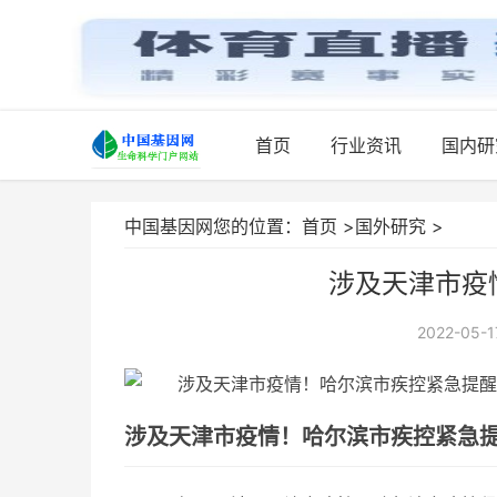
首页
行业资讯
国内研
中国基因网您的位置：
首页
>
国外研究
>
涉及天津市疫
2022-05-1
涉及天津市疫情！哈尔滨市疾控紧急