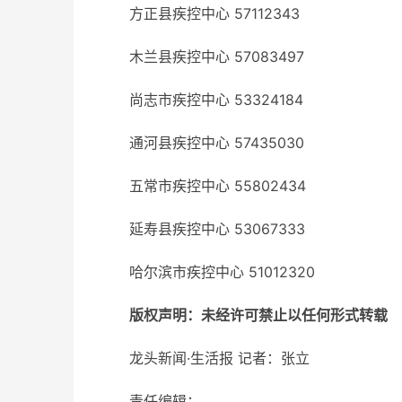
方正县疾控中心 57112343
木兰县疾控中心 57083497
尚志市疾控中心 53324184
通河县疾控中心 57435030
五常市疾控中心 55802434
延寿县疾控中心 53067333
哈尔滨市疾控中心 51012320
版权声明：未经许可禁止以任何形式转载
龙头新闻·生活报 记者：张立
责任编辑：