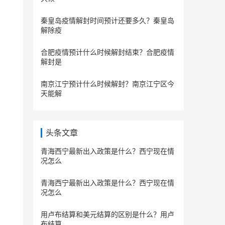
秦皇岛疫情解封时间预计还要多久？秦皇岛
解除疫
合肥疫情预计什么时候解封结束？合肥疫情
解封是
南京江宁预计什么时候解封？南京江宁区今
天能解
头条文章
青海西宁最新出入政策是什么？西宁现在情
况怎么
青海西宁最新出入政策是什么？西宁现在情
况怎么
用卢布结算和美元结算的区别是什么？用卢
布结算