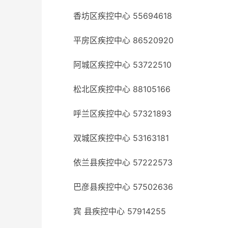
香坊区疾控中心 55694618
平房区疾控中心 86520920
阿城区疾控中心 53722510
松北区疾控中心 88105166
呼兰区疾控中心 57321893
双城区疾控中心 53163181
依兰县疾控中心 57222573
巴彦县疾控中心 57502636
宾 县疾控中心 57914255