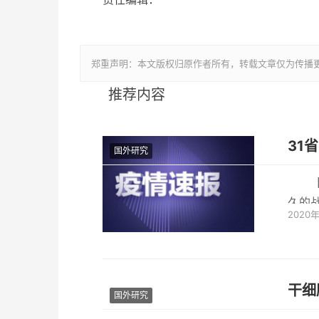
郑重声明：本文版权归原作者所有，转载文章仅为传播
推荐内容
国外研究
久的
2020
天零
干细
国外研究