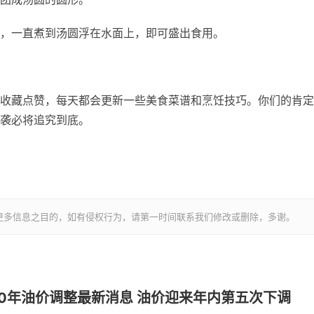
，一直煮到汤圆浮在水面上，即可盛出食用。
收藏点赞，每天都会更新一些美食菜谱和烹饪技巧。你们的肯定
袭必将追究到底。
更多信息之目的，如有侵权行为，请第一时间联系我们修改或删除，多谢。
2020年油价调整最新消息 油价迎来年内第五次下调