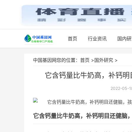
首页
行业资讯
国内研
中国基因网您的位置：
首页
>
国外研究
>
它含钙量比牛奶高，补钙明
2022-05-1
它含钙量比牛奶高，补钙明目还健脑