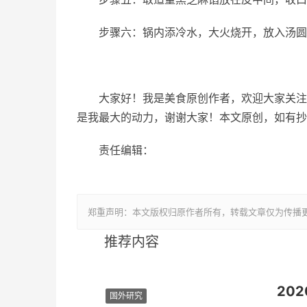
步骤六：锅内添冷水，大火烧开，放入汤圆
大家好！我是美食原创作者，欢迎大家关注
是我最大的动力，谢谢大家！本文原创，如有抄
责任编辑：
郑重声明：本文版权归原作者所有，转载文章仅为传播
推荐内容
国外研究