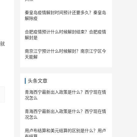
秦皇岛疫情解封时间预计还要多久？秦皇岛
解除疫
合肥疫情预计什么时候解封结束？合肥疫情
解封是
就
南京江宁预计什么时候解封？南京江宁区今
天能解
头条文章
青海西宁最新出入政策是什么？西宁现在情
况怎么
青海西宁最新出入政策是什么？西宁现在情
况怎么
用卢布结算和美元结算的区别是什么？用卢
布结算