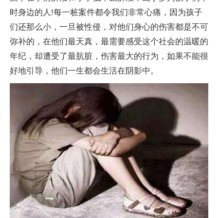
时身边的人!每一桩案件都令我们非常心痛，因为孩子
们还那么小，一旦被性侵，对他们身心的伤害都是不可
弥补的，在他们最天真，最需要感受这个社会的温暖的
年纪，却遭受了最肮脏，伤害最大的行为，如果不能很
好地引导，他们一生都会生活在阴影中。