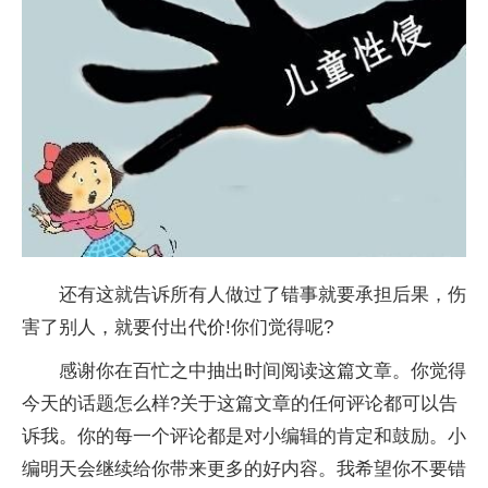
还有这就告诉所有人做过了错事就要承担后果，伤
害了别人，就要付出代价!你们觉得呢?
感谢你在百忙之中抽出时间阅读这篇文章。你觉得
今天的话题怎么样?关于这篇文章的任何评论都可以告
诉我。你的每一个评论都是对小编辑的肯定和鼓励。小
编明天会继续给你带来更多的好内容。我希望你不要错