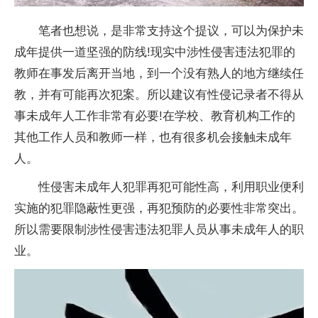
笔者也想说，是非常支持这个提议，可以为保护未
成年提供一道坚强的防线!现实中涉性侵害违法犯罪的
教师在事发后离开当地，到一个没有熟人的地方继续任
教，并有可能再次犯案。所以建议有性侵记录者不得从
事未成年人工作非常有必要!在学校、教育机构工作的
其他工作人员和教师一样，也有很多机会接触未成年
人。
性侵害未成年人犯罪再犯可能性高，利用职业便利
实施的犯罪隐蔽性更强，再犯预防的必要性非常突出。
所以需要限制涉性侵害违法犯罪人员从事未成年人的职
业。