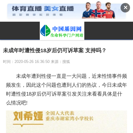
✕
未成年时遭性侵18岁后仍可诉草案 支持吗？
时间：2020-05-26 16:36:50 来源：搜狐
未成年遭到性侵一直是一大问题，近来性情事件频
频发生，因此这个问题也遭到人们的热议，今日未成年
时遭性侵18岁后仍可诉草案引发关注来看看具体是什
么情况吧!