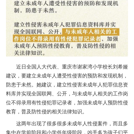
近日全国人大代表、重庆市谢家湾小学校长刘希娅
建议，要建立未成年人遭受性侵害的预防和发现机制，
防患于未然。她建议，建立性侵害未成年人犯罪信息资
料库并实现全国联网、公开，与未成年人相关的工作岗
位不得录用有性侵犯罪记录者，加强未成年人预防性侵
教育，普及防性侵的相关法律知识。
这两年出现了很多很多未成年人性侵案件，而且多
集中在学前阶段和小学低年级阶段，凶手多为孩子们平