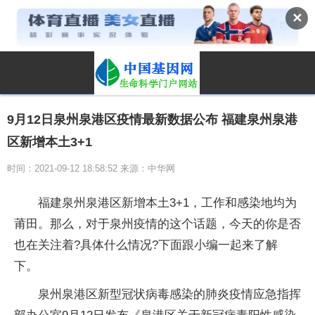
✕
9月12日泉州泉港区疫情最新数据公布 福建泉州泉港
区新增本土3+1
时间：2021-09-12 18:58:52 来源：中华网
福建泉州泉港区新增本土3+1，工作和感染地均为
莆田。那么，对于泉州疫情的这个话题，今天的你是否
也在关注着?具体什么情况?下面跟小编一起来了解
下。
泉州泉港区新型冠状病毒感染的肺炎疫情应急指挥