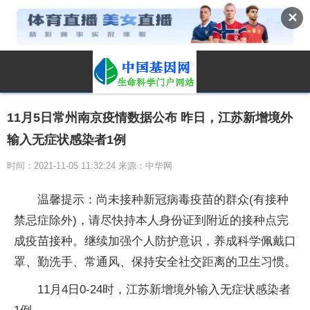
✕
11月5日常州南京疫情数据公布 昨日，江苏新增境外
输入无症状感染者1例
时间：2021-11-05 11:32:24 来源：中华网
温馨提示：尚未接种新冠病毒疫苗的群众(有接种
禁忌症除外)，请尽快持本人身份证到附近的接种点完
成疫苗接种。继续加强个人防护意识，养成科学佩戴口
罩、勤洗手、常通风、保持安全社交距离的卫生习惯。
11月4日0-24时，江苏新增境外输入无症状感染者