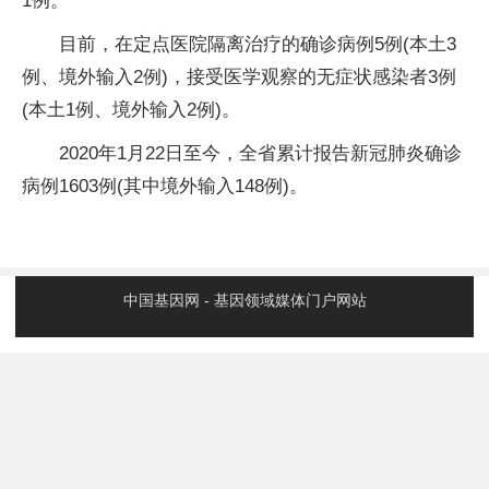
1例。
目前，在定点医院隔离治疗的确诊病例5例(本土3
例、境外输入2例)，接受医学观察的无症状感染者3例
(本土1例、境外输入2例)。
2020年1月22日至今，全省累计报告新冠肺炎确诊
病例1603例(其中境外输入148例)。
中国基因网 - 基因领域媒体门户网站