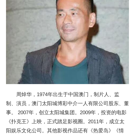
周焯华，1974年出生于中国澳门，制片人、监
制、演员，澳门太阳城博彩中介一人有限公司股东、董
事。 2007年，创立太阳城集团。2009年，投资的电影
《扑克王》上映，正式踏足影视圈。2011年，成立太
阳娱乐文化公司。其他影视作品还有《热爱岛》《情