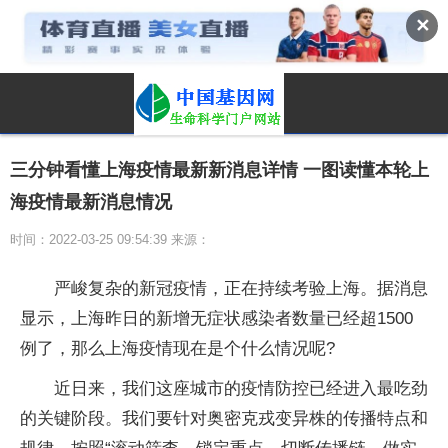
✕
三分钟看懂上海疫情最新新消息详情 一图读懂本轮上
海疫情最新消息情况
时间：2022-03-25 09:54:39 来源：
严峻复杂的新冠疫情，正在持续考验上海。据消息
显示，上海昨日的新增无症状感染者数量已经超1500
例了，那么上海疫情现在是个什么情况呢?
近日来，我们这座城市的疫情防控已经进入最吃劲
的关键阶段。我们要针对奥密克戎变异株的传播特点和