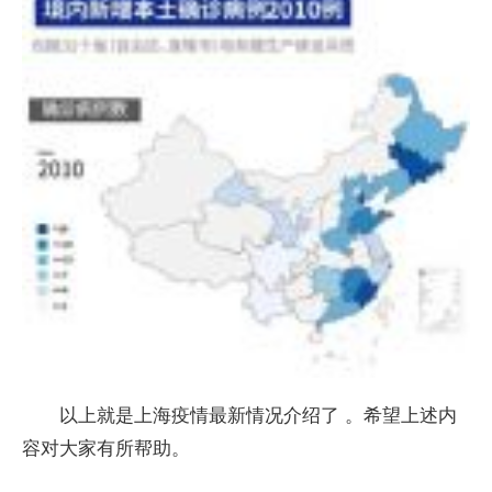
以上就是上海疫情最新情况介绍了 。希望上述内
容对大家有所帮助。