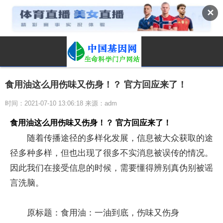
✕
食用油这么用伤味又伤身！？ 官方回应来了！
时间：2021-07-10 13:06:18 来源：adm
食用油这么用伤味又伤身！？ 官方回应来了！
随着传播途径的多样化发展，信息被大众获取的途
径多种多样，但也出现了很多不实消息被误传的情况。
因此我们在接受信息的时候，需要懂得辨别真伪别被谣
言洗脑。
原标题：食用油：一油到底，伤味又伤身