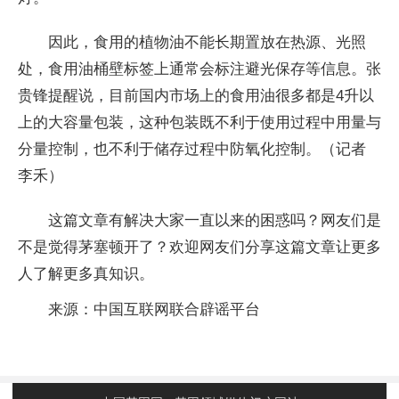
因此，食用的植物油不能长期置放在热源、光照
处，食用油桶壁标签上通常会标注避光保存等信息。张
贵锋提醒说，目前国内市场上的食用油很多都是4升以
上的大容量包装，这种包装既不利于使用过程中用量与
分量控制，也不利于储存过程中防氧化控制。（记者
李禾）
这篇文章有解决大家一直以来的困惑吗？网友们是
不是觉得茅塞顿开了？欢迎网友们分享这篇文章让更多
人了解更多真知识。
来源：中国互联网联合辟谣平台