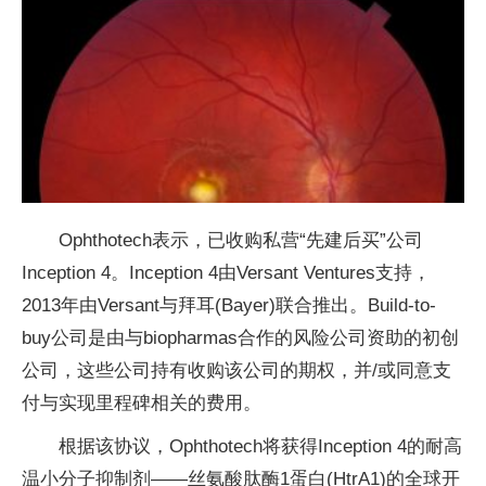
Ophthotech表示，已收购私营“先建后买”公司
Inception 4。Inception 4由Versant Ventures支持，
2013年由Versant与拜耳(Bayer)联合推出。Build-to-
buy公司是由与biopharmas合作的风险公司资助的初创
公司，这些公司持有收购该公司的期权，并/或同意支
付与实现里程碑相关的费用。
根据该协议，Ophthotech将获得Inception 4的耐高
温小分子抑制剂——丝氨酸肽酶1蛋白(HtrA1)的全球开