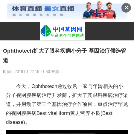
✕
Ophthotech扩大了眼科疾病小分子 基因治疗候选管
道
时间：2019-01-22 18:21:40 来源：
今天，Ophthotech通过收购一家与年龄相关的小
分子视网膜疾病治疗开发商，扩大了其眼科疾病治疗渠
道，并启动了第三个基因治疗合作项目，重点治疗罕见
的视网膜疾病Best vitelliform黄斑营养不良(Best
disease)。