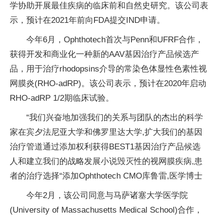
学协助开展最佳疾病的临床前和自然史研究。该公司表
示，预计在2021年前向FDA提交IND申请。
今年6月，Ophthotech首次与Penn和UFRF合作，
获得开发和商业化一种新的AAV基因治疗产品候选产
品，用于治疗rhodopsins介导的常染色体显性色素性视
网膜炎(RHO-adRP)。该公司表示，预计在2020年启动
RHO-adRP 1/2期临床试验。
“我们兴奋地加强我们的关系与团队的杰出的科学
家在宾夕法尼亚大学和佛罗里达大学,扩大我们的基因
治疗管道通过添加权利获得BEST1基因治疗产品候选
人和建立我们的战略发展小说毁灭性的视网膜疾病,患
者的治疗选择“添加Ophthotech CMO库鲁雷,医学博士
今年2月，该公司同意与马萨诸塞大学医学院
(University of Massachusetts Medical School)合作，