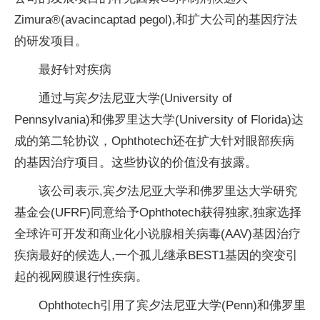
Zimura®(avacincaptad pegol),和扩大公司的基因疗法
的研发项目。
最好针对疾病
通过与宾夕法尼亚大学(University of
Pennsylvania)和佛罗里达大学(University of Florida)达
成的第二轮协议，Ophthotech还在扩大针对眼部疾病
的基因治疗项目。这些协议的价值没有披露。
该公司表示,宾夕法尼亚大学和佛罗里达大学研究
基金会(UFRF)同意给予Ophthotech获得独家,独家选择
全球许可开发和商业化小说腺相关病毒(AAV)基因治疗
疾病最好的候选人,一个孤儿继承BEST1基因的突变引
起的视网膜退行性疾病。
Ophthotech引用了宾夕法尼亚大学(Penn)和佛罗里