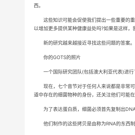
西。
这些知识可能会促使我们提出一些重要的重
以增加更多提供某种健康益处吗?如果是这样，
新的研究越来越接近寻找这些问题的答案。
你的GOTS的照片
一个国际研究团队(包括澳大利亚代表)进
现在，七个音节对于任何人来说都是非常可观的，
道中存在的细菌物种的身份，还关注他们可能在
为了表达蛋白质，细菌必须首先复制出DN
他们制作的这些拷贝是由称为RNA的东西