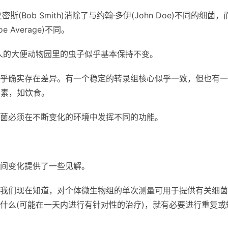
Bob Smith)消除了与约翰·多伊(John Doe)不同的细菌，
e Average)不同。
个人的大便动物园里的虫子似乎基本保持不变。
乎确实存在差异。有一个稳定的转录组核心似乎一致，但也有一
因素，如饮食。
菌必须在不断变化的环境中发挥不同的功能。
间变化提供了一些见解。
我们现在知道，对个体微生物组的单次测量可用于提供有关细菌
什么(可能在一天内进行有针对性的治疗)，就有必要进行重复或