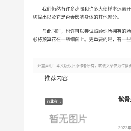
我们仍然有许多步骤和许多大便样本远离开
切输出以及它是否会影响身体的其他部分。
与此同时，也许可以尝试照顾你所拥有的肠
必将预算花在一瓶细菌上。更重要的是，有一些
郑重声明：本文版权归原作者所有，转载文章仅为传播
推荐内容
髌骨
行业资讯
2022