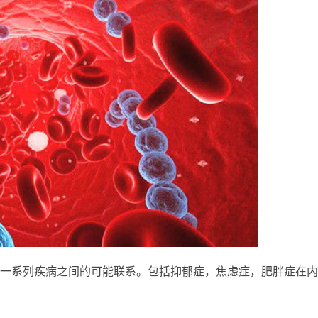
一系列疾病之间的可能联系。包括抑郁症，焦虑症，肥胖症在内