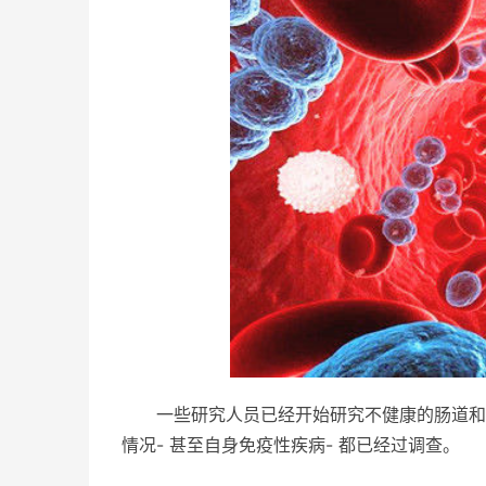
一些研究人员已经开始研究不健康的肠道和
情况- 甚至自身免疫性疾病- 都已经过调查。