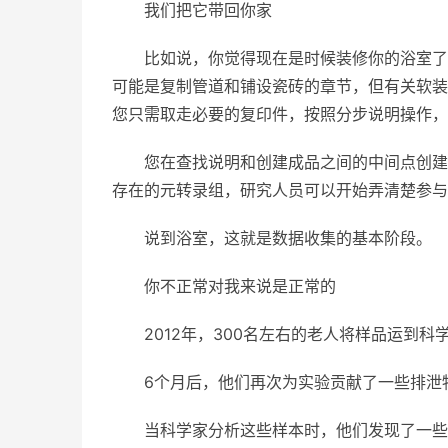
我们把它带回你家
比如说，你觉得现在是时候装修你的浴室了
可能是复制管道和铺设瓷砖的章节，但有关软装
您只需取走必要的复印件，按照分步说明操作，
您在查找说明和创建成品之间的中间点创建的所有复
存在的元转录组，研究人员可以开始弄清楚参与
说到浴室，这就是数据收集的基本阶段。
你不正常对我来说是正常的
2012年，300名左右的老人将样品运到科
6个月后，他们再次为实验贡献了一些排泄物
当科学家分析这些样本时，他们发现了一些