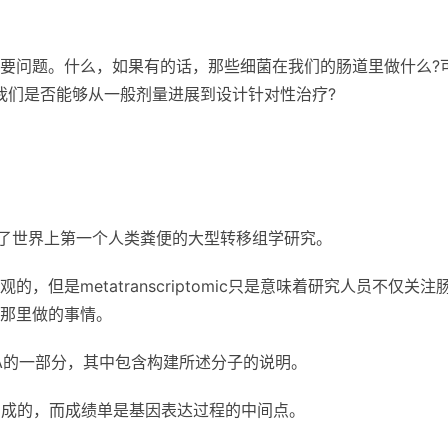
要问题。什么，如果有的话，那些细菌在我们的肠道里做什么?
我们是否能够从一般剂量进展到设计针对性治疗?
行了世界上第一个人类粪便的大型转移组学研究。
但是metatranscriptomic只是意味着研究人员不仅关注
那里做的事情。
A的一部分，其中包含构建所述分子的说明。
制成的，而成绩单是基因表达过程的中间点。