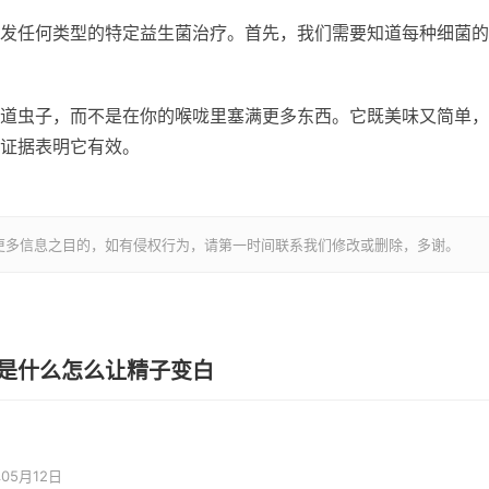
发任何类型的特定益生菌治疗。首先，我们需要知道每种细菌的
道虫子，而不是在你的喉咙里塞满更多东西。它既美味又简单，
证据表明它有效。
更多信息之目的，如有侵权行为，请第一时间联系我们修改或删除，多谢。
是什么怎么让精子变白
年05月12日