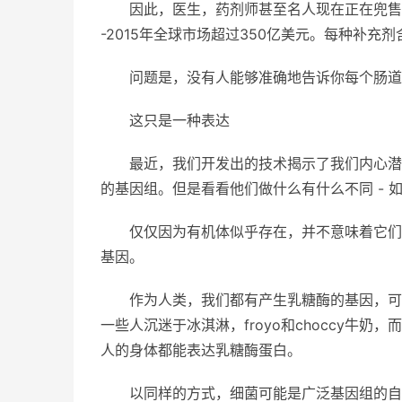
因此，医生，药剂师甚至名人现在正在兜售
-2015年全球市场超过350亿美元。每种补充剂
问题是，没有人能够准确地告诉你每个肠道
这只是一种表达
最近，我们开发出的技术揭示了我们内心潜
的基因组。但是看看他们做什么有什么不同 - 
仅仅因为有机体似乎存在，并不意味着它们
基因。
作为人类，我们都有产生乳糖酶的基因，可
一些人沉迷于冰淇淋，froyo和choccy牛
人的身体都能表达乳糖酶蛋白。
以同样的方式，细菌可能是广泛基因组的自