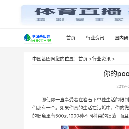
首页
行业资讯
国内研
中国基因网您的位置：
首页
>
行业资讯
>
你的po
2019-
即使你一直享受着在岩石下单独生活的限制
们都有一个。如果你真的生活在污垢中，你的微
的肠道里有500到1000种不同种类的细菌- 