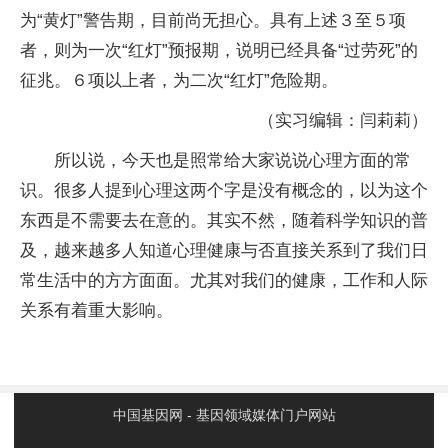
为“黄灯”警告期，目前尚无担心。具有上述３至５项
者，则为一次“红灯”预报期，说明已经具备“过劳死”的
征兆。６项以上者，为二次“红灯”危险期。
（实习编辑：闫莉莉）
所以说，今天也是照常给大家说说心理方面的常
识。很多人提到心理这两个字是没有概念的，以为这个
东西是不需要去在意的。其实不然，随着科学知识的普
及，越来越多人知道心理健康与否直接关系到了我们日
常生活中的方方面面。尤其对我们的健康，工作和人际
关系有着重大影响。
中国基因网 - 基因领域媒体门户网站