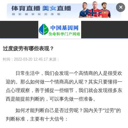
✕
过度疲劳有哪些表现？
时间：2022-03-20 12:45:17 来源：
日常生活中，我们会发现一个高情商的人是很受欢
迎的。那么如何做一个情商高的人呢？其实只要懂得一
点心理观察，善于捕捉一些细节，我们就会发现很多东
西是能提前判断的，可以事先做一些准备。
如何才能判断自己是否过劳呢？国内关于“过劳”的
判断标准，主要有十大信号：