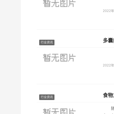
2022
多囊
行业资讯
2022
食物
行业资讯