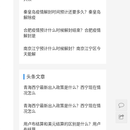
秦皇岛疫情解封时间预计还要多久？秦皇岛
解除疫
合肥疫情预计什么时候解封结束？合肥疫情
解封是
南京江宁预计什么时候解封？南京江宁区今
天能解
头条文章
青海西宁最新出入政策是什么？西宁现在情
况怎么
青海西宁最新出入政策是什么？西宁现在情
况怎么
用卢布结算和美元结算的区别是什么？用卢
布结算