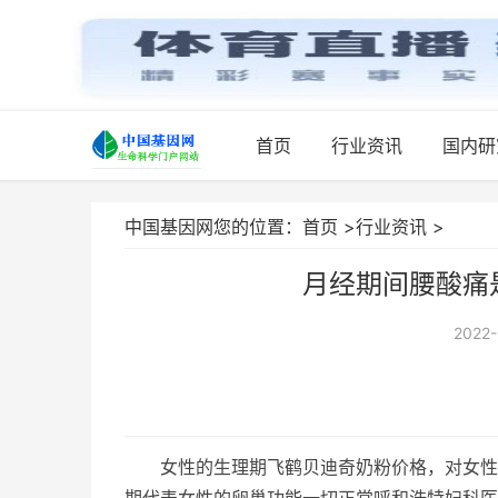
首页
行业资讯
国内研
中国基因网您的位置：
首页
>
行业资讯
>
月经期间腰酸痛
2022-
女性的生理期飞鹤贝迪奇奶粉价格，对女性