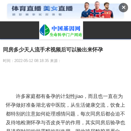
✕
同房多少天人流手术视频后可以验出来怀孕
时间：2022-05-12 08:18:35 来源：
许多家庭都有备孕的计划性jiao，而且也一直在为
怀孕做好准备湖北省中医院，从生活健康交流，饮食上
都特别的注意如何处理感情问题，每次同房后都会迫不
及待地检测怀孕与否皮炎平的作用，其实同房后验孕也