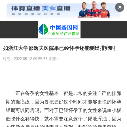
✕
如浙江大学邵逸夫医院果已经怀孕还能测出排卵吗
时间：2022-05-12 09:55:57 来源：
正在备孕的女性基本上都是非常的关注自己的排卵
期的瘢痕敌，因为要把握好这个时间才能够更快的怀孕
经期可以同房吗。而对于已经怀孕了的女性来说血小板
低吃什么补得快，就不需要注意这个了尿液浑浊，因为