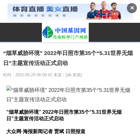
✕
“烟草威胁环境” 2022年日照市第35个“5.31世界无烟
日”主题宣传活动正式启动
时间：2022-05-29 06:00:42 来源：[db:来源]
“烟草威胁环境” 2022年日照市第35个“5.31世界无烟
日”主题宣传活动正式启动
大众网·海报新闻记者 贾斌 日照报道