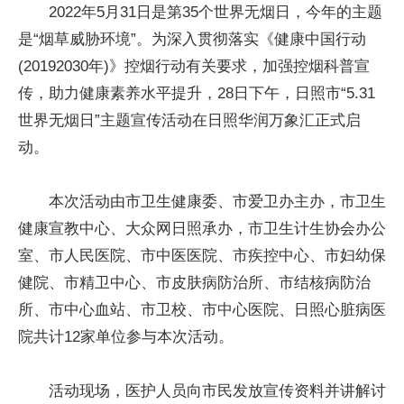
2022年5月31日是第35个世界无烟日，今年的主题
是“烟草威胁环境”。为深入贯彻落实《健康中国行动
(20192030年)》控烟行动有关要求，加强控烟科普宣
传，助力健康素养水平提升，28日下午，日照市“5.31
世界无烟日”主题宣传活动在日照华润万象汇正式启
动。
本次活动由市卫生健康委、市爱卫办主办，市卫生
健康宣教中心、大众网日照承办，市卫生计生协会办公
室、市人民医院、市中医医院、市疾控中心、市妇幼保
健院、市精卫中心、市皮肤病防治所、市结核病防治
所、市中心血站、市卫校、市中心医院、日照心脏病医
院共计12家单位参与本次活动。
活动现场，医护人员向市民发放宣传资料并讲解讨