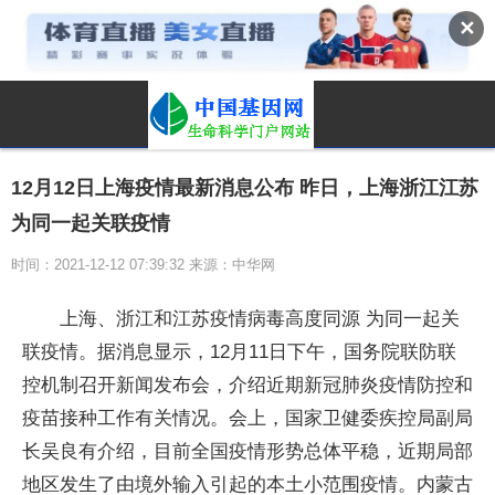
✕
12月12日上海疫情最新消息公布 昨日，上海浙江江苏
为同一起关联疫情
时间：2021-12-12 07:39:32 来源：中华网
上海、浙江和江苏疫情病毒高度同源 为同一起关
联疫情。据消息显示，12月11日下午，国务院联防联
控机制召开新闻发布会，介绍近期新冠肺炎疫情防控和
疫苗接种工作有关情况。会上，国家卫健委疾控局副局
长吴良有介绍，目前全国疫情形势总体平稳，近期局部
地区发生了由境外输入引起的本土小范围疫情。内蒙古