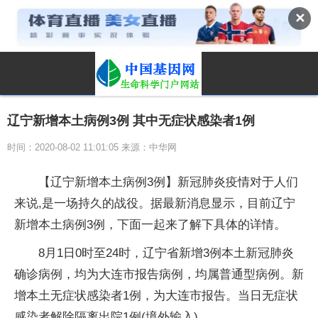
✕
辽宁新增本土病例3例 其中无症状感染者1例
时间：2020-08-02 11:01:05 来源：中华网
【辽宁新增本土病例3例】新冠肺炎疫情对于人们
来说,是一场持久的战役。据最新消息显示，目前辽宁
新增本土病例3例，下面一起来了解下具体的详情。
8月1日0时至24时，辽宁省新增3例本土新冠肺炎
确诊病例，均为大连市报告病例，均属普通型病例。新
增本土无症状感染者1例，为大连市报告。当日无症状
感染者解除隔离出院1例(境外输入)。