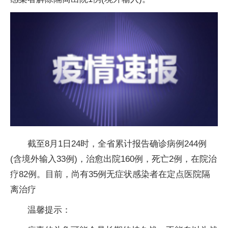
截至8月1日24时，全省累计报告确诊病例244例
(含境外输入33例)，治愈出院160例，死亡2例，在院治
疗82例。目前，尚有35例无症状感染者在定点医院隔
离治疗
温馨提示：