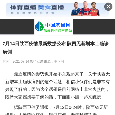
✕
7月14日陕西疫情最新数据公布 陕西无新增本土确诊
病例
时间：2021-07-14 08:47:10 来源：中华网
最近疫情的形势也开始不乐观起来了，关于陕西无
新增本土确诊病例的这个话题，相信小伙伴们是非常有
兴趣了解的，因为这个话题是目前网络上非常火热的，
既然大家都想要了解的话，下面跟小编一起来瞧瞧
据陕西卫健委通报，7月12日0-24时，陕西省无新