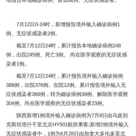
增报告本地确诊病例、疑似病例、无症状感染者。
7月12日0-24时，新增报告境外输入确诊病例1
例、无症状感染者2例。
截至7月12日24时，累计报告本地确诊病例248
例，出院245例、死亡3例。 尚在医学观察的无症状感
染者1例。
截至7月12日24时，累计报告境外输入确诊病例
388例，出院376例、在院12例。累计报告境外输入无
症状感染者366例，转为确诊病例39例、解除医学观察
304例、尚在医学观察的无症状感染者23例。
陕西新增1例境外输入确诊病例为7月8日由乌兹别
克斯坦塔什干至北京HY501航班乘客;新增2例境外输入
无症状感染者中，1例为6月28日由加拿大多伦多至北