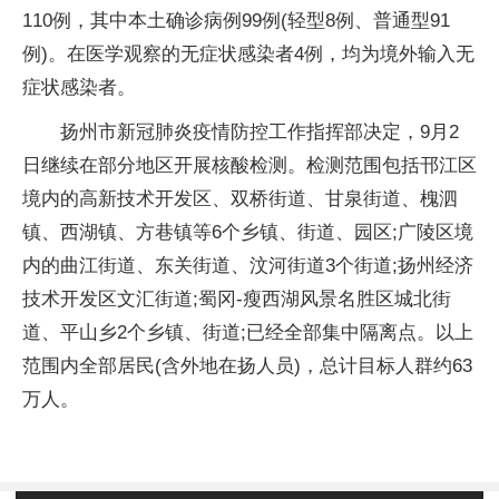
110例，其中本土确诊病例99例(轻型8例、普通型91
例)。在医学观察的无症状感染者4例，均为境外输入无
症状感染者。
扬州市新冠肺炎疫情防控工作指挥部决定，9月2
日继续在部分地区开展核酸检测。检测范围包括邗江区
境内的高新技术开发区、双桥街道、甘泉街道、槐泗
镇、西湖镇、方巷镇等6个乡镇、街道、园区;广陵区境
内的曲江街道、东关街道、汶河街道3个街道;扬州经济
技术开发区文汇街道;蜀冈-瘦西湖风景名胜区城北街
道、平山乡2个乡镇、街道;已经全部集中隔离点。以上
范围内全部居民(含外地在扬人员)，总计目标人群约63
万人。