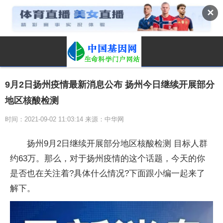
✕
9月2日扬州疫情最新消息公布 扬州今日继续开展部分
地区核酸检测
时间：2021-09-02 11:03:14 来源：中华网
扬州9月2日继续开展部分地区核酸检测 目标人群
约63万。那么，对于扬州疫情的这个话题，今天的你
是否也在关注着?具体什么情况?下面跟小编一起来了
解下。