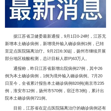
据江苏省卫健委最新通报，9月1日0-24时，江苏无
新增本土确诊病例，新增境外输入确诊病例1例，已转
至定点医院隔离治疗。9月2日6:30起，扬州市继续开展
部分地区核酸检测，总计目标人群约63万人。
通报称，昨日江苏省新增出院病例27例，其中26
例为本土确诊病例，1例为境外输入确诊病例。7月20
日至今，全省累计报告本土确诊病例820例(南京市235
例，淮安市12例，扬州市570例，宿迁市3例)，累计出
院本土确诊病例721例。
目前，江苏省在定点医院隔离治疗的确诊病例还有