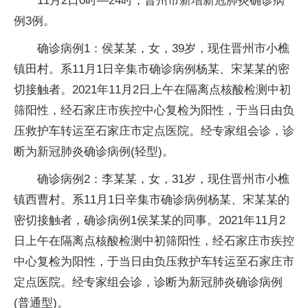
11月2日0时—24时，晋州市新增新冠肺炎确诊病
例3例。
确诊病例1：侯某某，女，39岁，现住晋州市小樵
镇田村。系11月1日辛集市确诊病例杨某、宋某某的密
切接触者。2021年11月2日上午在隔离点核酸检测中初
筛阳性，经石家庄市疾控中心复检为阳性，于当日由负
压救护车转运至石家庄市定点医院。经专家组会诊，诊
断为新冠肺炎确诊病例(轻型)。
确诊病例2：李某某，女，31岁，现住晋州市小樵
镇西曹村。系11月1日辛集市确诊病例杨某、宋某某的
密切接触者，确诊病例1侯某某的同事。2021年11月2
日上午在隔离点核酸检测中初筛阳性，经石家庄市疾控
中心复检为阳性，于当日由负压救护车转运至石家庄市
定点医院。经专家组会诊，诊断为新冠肺炎确诊病例
(普通型)。