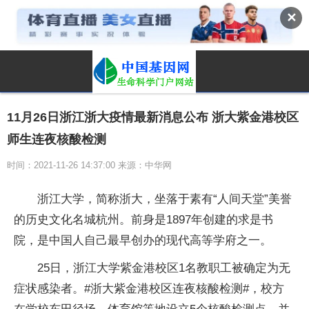
✕
11月26日浙江浙大疫情最新消息公布 浙大紫金港校区
师生连夜核酸检测
时间：2021-11-26 14:37:00 来源：中华网
浙江大学，简称浙大，坐落于素有“人间天堂”美誉
的历史文化名城杭州。前身是1897年创建的求是书
院，是中国人自己最早创办的现代高等学府之一。
25日，浙江大学紫金港校区1名教职工被确定为无
症状感染者。#浙大紫金港校区连夜核酸检测#，校方