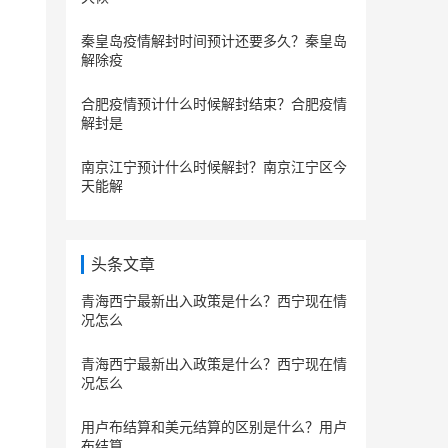
秦皇岛疫情解封时间预计还要多久？秦皇岛
解除疫
合肥疫情预计什么时候解封结束？合肥疫情
解封是
南京江宁预计什么时候解封？南京江宁区今
天能解
头条文章
青海西宁最新出入政策是什么？西宁现在情
况怎么
青海西宁最新出入政策是什么？西宁现在情
况怎么
用卢布结算和美元结算的区别是什么？用卢
布结算