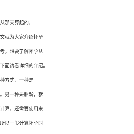
从那天算起的，
文就为大家介绍怀孕
考。想要了解怀孕从
下面请看详细的介绍。
种方式，一种是
。另一种是胎龄，就
计算，还需要使用末
所以一般计算怀孕时