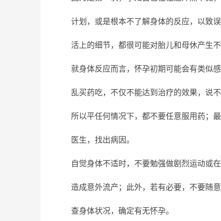
计划，或是根本不了解身体的反应，以致误
活上的细节，都很可能对胎儿和母休产生不
就身体反应而言，怀孕初期可能会有类似感
乱买药吃，不仅不能达到治疗的效果，说不
所以平任何情况下，都不要任意服用药；最
医生，找出病因。
自觉身体不适时，不要勉强做剧烈运动或在
造成意外流产；此外，若有必要，不要随意
查身体状况，确定有无怀孕。