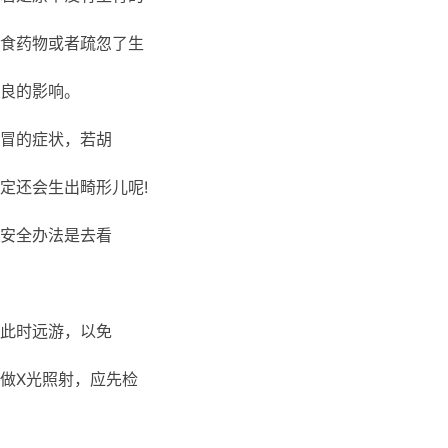
食药物或者疏忽了生
良的影响。
冒的症状，若胡
定还会生出畸形儿呢!
安全办法是去看
此时远游，以免
做X光照射，应先检