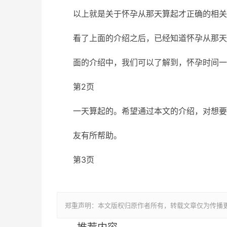
以上就是关于怀孕从那天算起才正确的相关
看了上面的介绍之后，已经知道怀孕从那天
面的介绍中，我们可以了解到，怀孕时间一
第2页
一天算起的。希望通过本文的介绍，对想要
友有所帮助。
第3页
郑重声明：本文版权归原作者所有，转载文章仅为传播