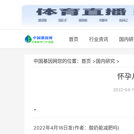
首页
行业资讯
国内研
中国基因网您的位置：
首页
>
国内研究
>
怀孕
2022-04-1
-
2022年4月18日发(作者：酸奶能减肥吗)