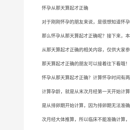
怀孕从那天算起才正确
对于刚刚怀孕的朋友来说，是很想知道怀孕
那么怀孕从那天算起才正确呢？接下来，本
从那天算起才正确的相关内容，仅供大家参
那天算起才正确的朋友可以接着往下看哦！
怀孕从那天算起才正确？计算怀孕时间有两
计算孕龄，就是从末次月经第一天开始计算
是从排卵期开始计算，因为排卵期无法准确
次月经大体推算，所以临床不能准确计算，