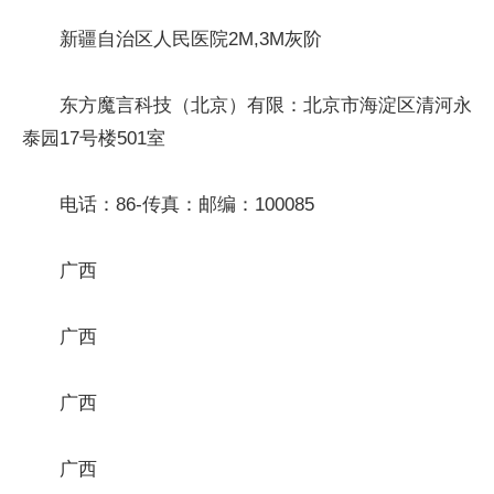
新疆自治区人民医院2M,3M灰阶
东方魔言科技（北京）有限：北京市海淀区清河永
泰园17号楼501室
电话：86-传真：邮编：100085
广西
广西
广西
广西