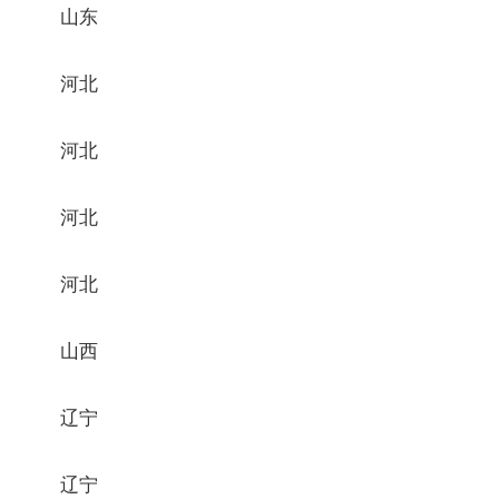
山东
河北
河北
河北
河北
山西
辽宁
辽宁