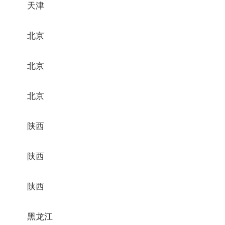
天津
北京
北京
北京
陕西
陕西
陕西
黑龙江