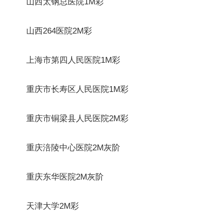
山西太钢总医院1M彩
山西264医院2M彩
上海市第四人民医院1M彩
重庆市长寿区人民医院1M彩
重庆市铜梁县人民医院2M彩
重庆涪陵中心医院2M灰阶
重庆东华医院2M灰阶
天津大学2M彩