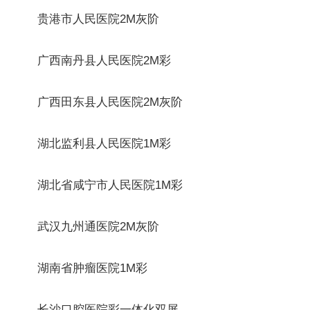
贵港市人民医院2M灰阶
广西南丹县人民医院2M彩
广西田东县人民医院2M灰阶
湖北监利县人民医院1M彩
湖北省咸宁市人民医院1M彩
武汉九州通医院2M灰阶
湖南省肿瘤医院1M彩
长沙口腔医院彩一体化双屏