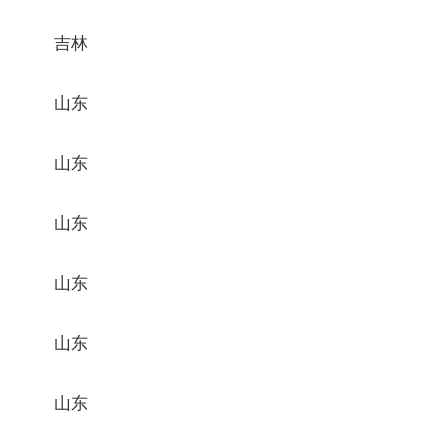
吉林
山东
山东
山东
山东
山东
山东