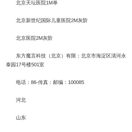
北京天坛医院1M单
北京新世纪国际儿童医院2M灰阶
北京医院2M灰阶
东方魔言科技（北京）有限：北京市海淀区清河永
泰园17号楼501室
电话：86-传真：邮编：100085
河北
山东