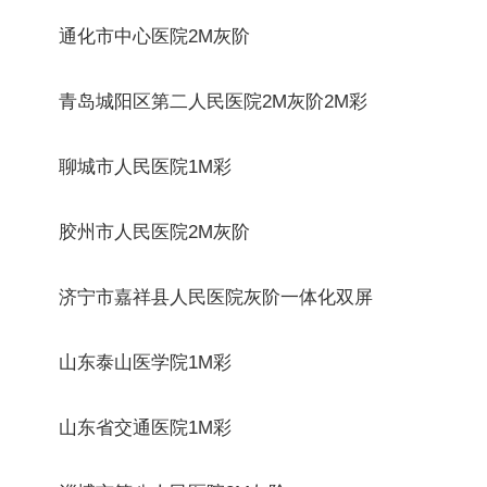
通化市中心医院2M灰阶
青岛城阳区第二人民医院2M灰阶2M彩
聊城市人民医院1M彩
胶州市人民医院2M灰阶
济宁市嘉祥县人民医院灰阶一体化双屏
山东泰山医学院1M彩
山东省交通医院1M彩