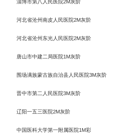
淄博市第八人民医院2M灰阶
河北省沧州南皮人民医院2M灰阶
河北省沧州东光人民医院2M灰阶
唐山市中建二局医院1M灰阶
围场满族蒙古族自治县人民医院3M灰阶
晋中市第二人民医院3M灰阶
辽阳一五三医院2M灰阶
中国医科大学第一附属医院1M彩