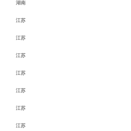
湖南
江苏
江苏
江苏
江苏
江苏
江苏
江苏