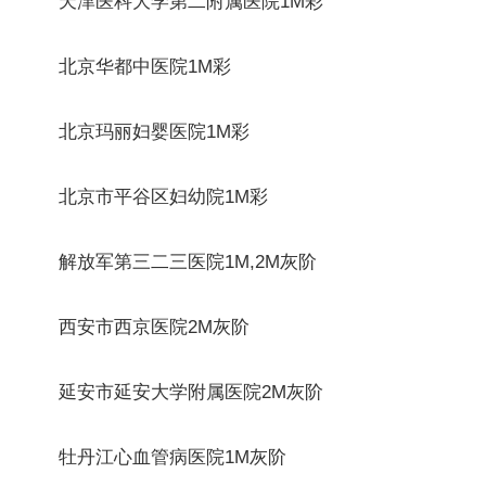
天津医科大学第二附属医院1M彩
北京华都中医院1M彩
北京玛丽妇婴医院1M彩
北京市平谷区妇幼院1M彩
解放军第三二三医院1M,2M灰阶
西安市西京医院2M灰阶
延安市延安大学附属医院2M灰阶
牡丹江心血管病医院1M灰阶