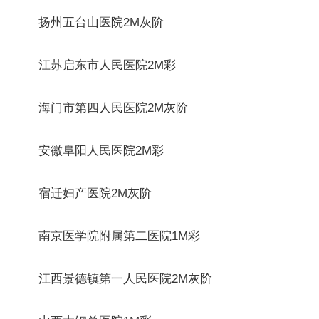
扬州五台山医院2M灰阶
江苏启东市人民医院2M彩
海门市第四人民医院2M灰阶
安徽阜阳人民医院2M彩
宿迁妇产医院2M灰阶
南京医学院附属第二医院1M彩
江西景德镇第一人民医院2M灰阶