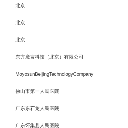
北京
北京
北京
东方魔言科技（北京）有限公司
MoyosunBeijingTechnologyCompany
佛山市第一人民医院
广东东石龙人民医院
广东怀集县人民医院