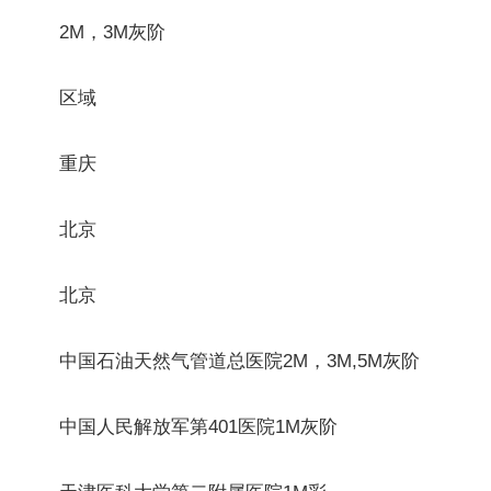
2M，3M灰阶
区域
重庆
北京
北京
中国石油天然气管道总医院2M，3M,5M灰阶
中国人民解放军第401医院1M灰阶