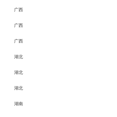
广西
广西
广西
湖北
湖北
湖北
湖南