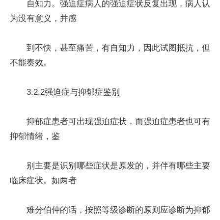
自知力。强迫症病人的强迫症状反复出现，病人认
为没有意义，并感
到不快，甚至痛苦，有自知力，因此试图抵抗，但
不能奏效。
3.2.2强迫症与抑郁症鉴别
抑郁症患者可出现强迫症状，而强迫症患者也可有
抑郁情绪，鉴
别主要是识别哪些症状是原发的，并伴有哪些主要
临床症状。如两者
难分伯仲的话，按照等级诊断的原则应诊断为抑郁