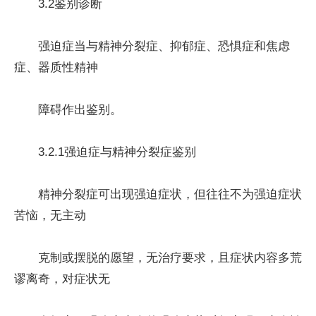
3.2鉴别诊断
强迫症当与精神分裂症、抑郁症、恐惧症和焦虑
症、器质性精神
障碍作出鉴别。
3.2.1强迫症与精神分裂症鉴别
精神分裂症可出现强迫症状，但往往不为强迫症状
苦恼，无主动
克制或摆脱的愿望，无治疗要求，且症状内容多荒
谬离奇，对症状无