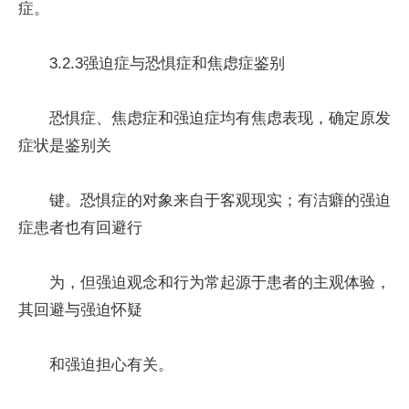
症。
3.2.3强迫症与恐惧症和焦虑症鉴别
恐惧症、焦虑症和强迫症均有焦虑表现，确定原发
症状是鉴别关
键。恐惧症的对象来自于客观现实；有洁癖的强迫
症患者也有回避行
为，但强迫观念和行为常起源于患者的主观体验，
其回避与强迫怀疑
和强迫担心有关。