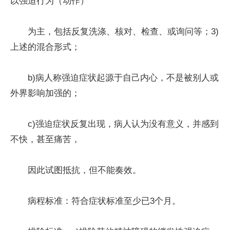
以强迫行为（动作）
为主，包括反复洗涤、核对、检查、或询问等；3)
上述的混合形式；
b)病人称强迫症状起源于自己内心，不是被别人或
外界影响加强的；
c)强迫症状反复出现，病人认为没有意义，并感到
不快，甚至痛苦，
因此试图抵抗，但不能奏效。
病程标准：符合症状标准至少已3个月。