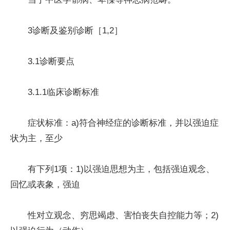
3诊断及鉴别诊断［1,2］
3.1诊断要点
3.1.1临床诊断标准
症状标准：a)符合神经症的诊断标准，并以强迫症
状为主，至少
有下列1项：1)以强迫思想为主，包括强迫观念、
回忆或表象，强迫
性对立观念、穷思竭虑、害怕丧失自控能力等；2)