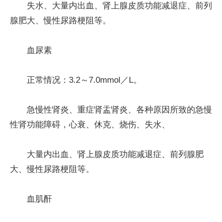
失水、大量内出血、肾上腺皮质功能减退症、前列
腺肥大、慢性尿路梗阻等。
血尿素
正常情况：3.2～7.0mmol／L。
急慢性肾炎、重症肾盂肾炎、各种原因所致的急慢
性肾功能障碍，心衰、休克、烧伤、失水、
大量内出血、肾上腺皮质功能减退症、前列腺肥
大、慢性尿路梗阻等。
血肌酐