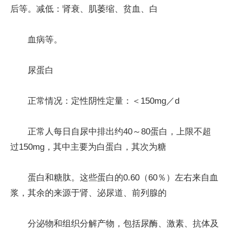
后等。减低：肾衰、肌萎缩、贫血、白
血病等。
尿蛋白
正常情况：定性阴性定量：＜150mg／d
正常人每日自尿中排出约40～80蛋白，上限不超
过150mg，其中主要为白蛋白，其次为糖
蛋白和糖肽。这些蛋白的0.60（60％）左右来自血
浆，其余的来源于肾、泌尿道、前列腺的
分泌物和组织分解产物，包括尿酶、激素、抗体及