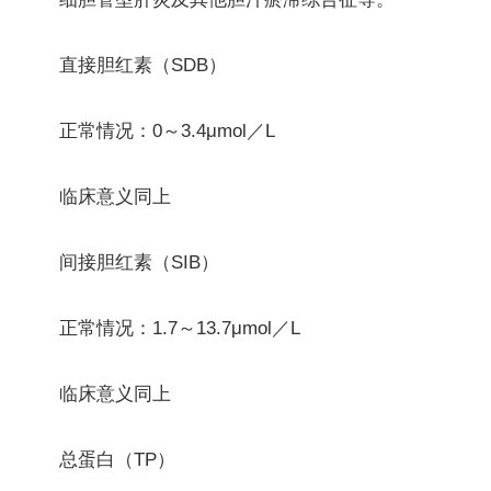
直接胆红素（SDB）
正常情况：0～3.4μmol／L
临床意义同上
间接胆红素（SIB）
正常情况：1.7～13.7μmol／L
临床意义同上
总蛋白（TP）