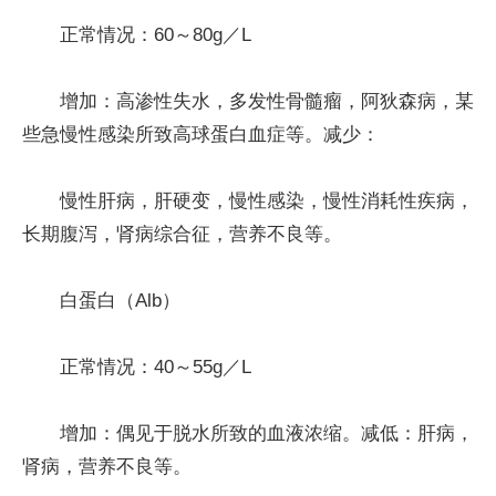
正常情况：60～80g／L
增加：高渗性失水，多发性骨髓瘤，阿狄森病，某
些急慢性感染所致高球蛋白血症等。减少：
慢性肝病，肝硬变，慢性感染，慢性消耗性疾病，
长期腹泻，肾病综合征，营养不良等。
白蛋白（Alb）
正常情况：40～55g／L
增加：偶见于脱水所致的血液浓缩。减低：肝病，
肾病，营养不良等。