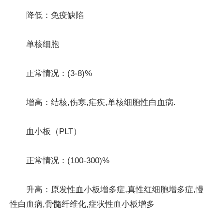
降低：免疫缺陷
单核细胞
正常情况：(3-8)%
增高：结核,伤寒,疟疾,单核细胞性白血病.
血小板（PLT）
正常情况：(100-300)%
升高：原发性血小板增多症,真性红细胞增多症,慢
性白血病,骨髓纤维化,症状性血小板增多