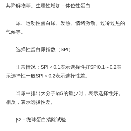
其降解物等。生理性增加：体位性蛋白
尿、运动性蛋白尿、发热、情绪激动、过冷过热的
气候等。
选择性蛋白尿指数（SPI）
正常情况：SPI＜0.1表示选择性好SPI0.1～0.2表
示选择性一般SPI＞0.2表示选择性差。
当尿中排出大分子IgG的量少时，表示选择性好。
相反，表示选择性差。
β2－微球蛋白清除试验