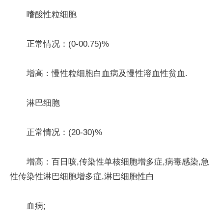
嗜酸性粒细胞
正常情况：(0-00.75)%
增高：慢性粒细胞白血病及慢性溶血性贫血.
淋巴细胞
正常情况：(20-30)%
增高：百日咳,传染性单核细胞增多症,病毒感染,急
性传染性淋巴细胞增多症,淋巴细胞性白
血病;