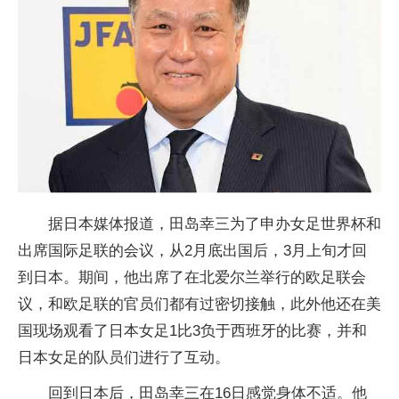
据日本媒体报道，田岛幸三为了申办女足世界杯和
出席国际足联的会议，从2月底出国后，3月上旬才回
到日本。期间，他出席了在北爱尔兰举行的欧足联会
议，和欧足联的官员们都有过密切接触，此外他还在美
国现场观看了日本女足1比3负于西班牙的比赛，并和
日本女足的队员们进行了互动。
回到日本后，田岛幸三在16日感觉身体不适。他