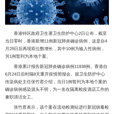
香港特区政府卫生署卫生防护中心2日公布，截至
当日零时，香港新增11例新冠肺炎确诊病例，这是自4
月29日后再现双位数增长，其中10例为输入性病例，
另1例暂列为本地个案。
香港累计报告新冠肺炎确诊病例11938例。香港自
6月24日后时隔8天重开疫情简报会。据卫生防护中心
传染病处主任张竹君介绍，当日1例暂列为本地个案的
确诊病例感染源头不明，为一名在隔离检疫酒店工作的
兼职清洁女工。
张竹君表示，该个案在流动检测站进行新冠病毒检