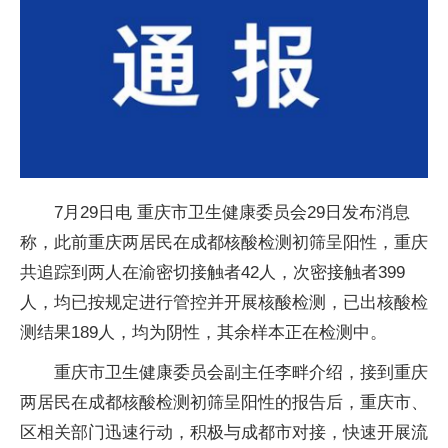
7月29日电 重庆市卫生健康委员会29日发布消息
称，此前重庆两居民在成都核酸检测初筛呈阳性，重庆
共追踪到两人在渝密切接触者42人，次密接触者399
人，均已按规定进行管控并开展核酸检测，已出核酸检
测结果189人，均为阴性，其余样本正在检测中。
重庆市卫生健康委员会副主任李畔介绍，接到重庆
两居民在成都核酸检测初筛呈阳性的报告后，重庆市、
区相关部门迅速行动，积极与成都市对接，快速开展流