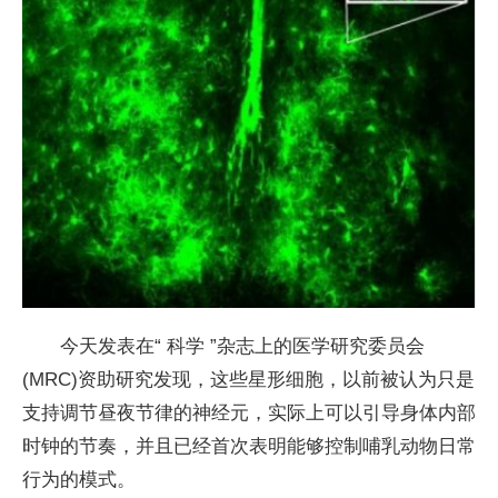
今天发表在“ 科学 ”杂志上的医学研究委员会
(MRC)资助研究发现，这些星形细胞，以前被认为只是
支持调节昼夜节律的神经元，实际上可以引导身体内部
时钟的节奏，并且已经首次表明能够控制哺乳动物日常
行为的模式。