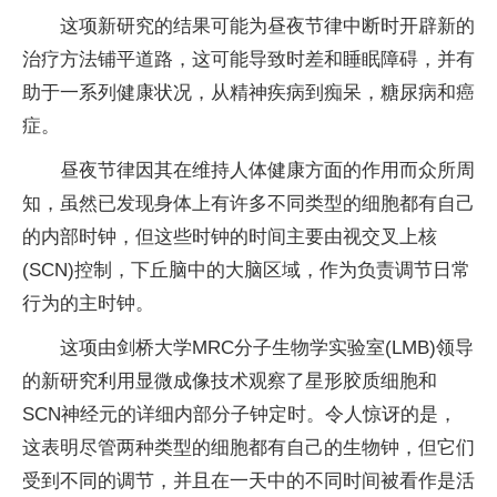
这项新研究的结果可能为昼夜节律中断时开辟新的
治疗方法铺平道路，这可能导致时差和睡眠障碍，并有
助于一系列健康状况，从精神疾病到痴呆，糖尿病和癌
症。
昼夜节律因其在维持人体健康方面的作用而众所周
知，虽然已发现身体上有许多不同类型的细胞都有自己
的内部时钟，但这些时钟的时间主要由视交叉上核
(SCN)控制，下丘脑中的大脑区域，作为负责调节日常
行为的主时钟。
这项由剑桥大学MRC分子生物学实验室(LMB)领导
的新研究利用显微成像技术观察了星形胶质细胞和
SCN神经元的详细内部分子钟定时。令人惊讶的是，
这表明尽管两种类型的细胞都有自己的生物钟，但它们
受到不同的调节，并且在一天中的不同时间被看作是活