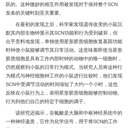
跃的。这种微妙的相互作用被发现对于保持整个SCN
发条的关键时刻至关重要。
在最初的发现之后，科学家发现遗传改变的小鼠沉
默其内部生物钟显示其SCN功能和行为受到破坏，但
出乎意料地发现，单独使用星形胶质细胞恢复基因功能
时钟使小鼠能够调节其日常活动。这意味着即使当星形
胶质细胞是具有工作内部时钟的动物中的唯一细胞时，
仍然观察到小鼠的日常行为模式。当研究人员将这种行
为模式与神经细胞钟工作的小鼠进行比较时，他们发现
SCN中受调节活动的时间缩短了大约一个小时，这也
反映在小鼠行为上，表明星形胶质细胞能够控制动物。
行为到他们自己的特定于细胞的调子。
该研究还揭示，谷氨酸是大脑和中枢神经系统中的
一种神经递质，它作为化学信号，用于将SCN的工作