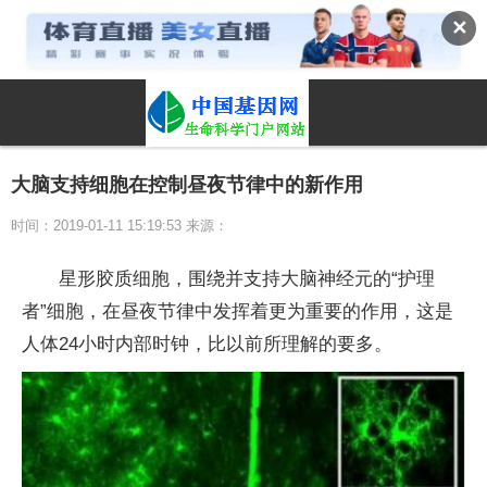
✕
大脑支持细胞在控制昼夜节律中的新作用
时间：2019-01-11 15:19:53 来源：
星形胶质细胞，围绕并支持大脑神经元的“护理
者”细胞，在昼夜节律中发挥着更为重要的作用，这是
人体24小时内部时钟，比以前所理解的要多。