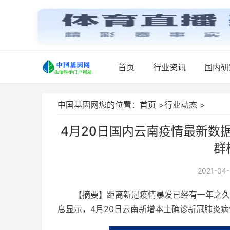
首页
行业资讯
国内研
中国基因网您的位置：
首页
>
行业动态
>
4月20日国内云南疫情最新数
群
2021-04-
【摘要】距离新冠疫情暴发已经有一年之久
息显示，4月20日云南新增本土确诊新冠肺炎病