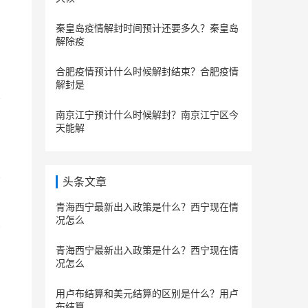
秦皇岛疫情解封时间预计还要多久？秦皇岛
解除疫
合肥疫情预计什么时候解封结束？合肥疫情
解封是
南京江宁预计什么时候解封？南京江宁区今
天能解
头条文章
青海西宁最新出入政策是什么？西宁现在情
况怎么
青海西宁最新出入政策是什么？西宁现在情
况怎么
用卢布结算和美元结算的区别是什么？用卢
布结算