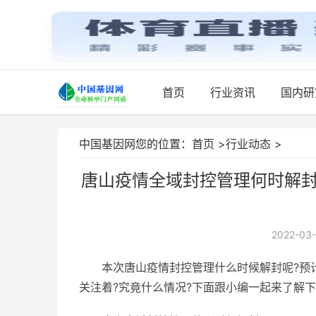
首页
行业资讯
国内研
中国基因网您的位置：
首页
>
行业动态
>
唐山疫情全域封控管理何时解封
2022-03-
本次唐山疫情封控管理什么时候解封呢?预
关注着?究竟什么情况?下面跟小编一起来了解