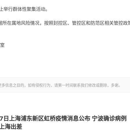
禁止举行群体性聚集活动。
根据所在属地风险情况，按照封控区、管控区和防范区相关管控政
室
更多信息之目的，如有侵权行为，请第一时间联系我们修改或删除，多谢。
7日上海浦东新区虹桥疫情消息公布 宁波确诊病例
上海出差