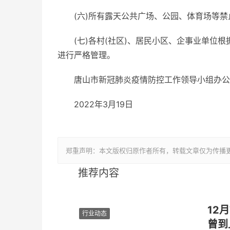
(六)所有露天公共广场、公园、体育场等
(七)各村(社区)、居民小区、企事业单位
进行严格管理。
唐山市新冠肺炎疫情防控工作领导小组办公
2022年3月19日
郑重声明：本文版权归原作者所有，转载文章仅为传播
推荐内容
12月
行业动态
曾到