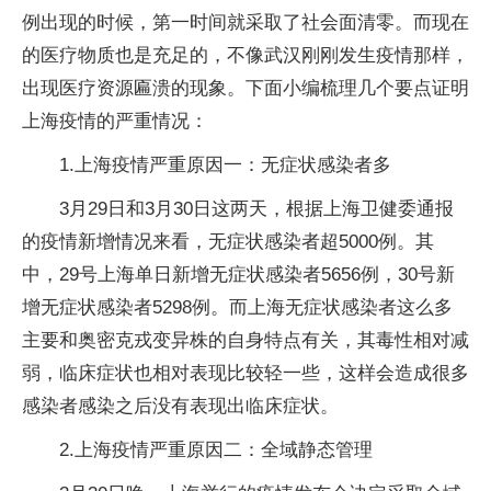
例出现的时候，第一时间就采取了社会面清零。而现在
的医疗物质也是充足的，不像武汉刚刚发生疫情那样，
出现医疗资源匾溃的现象。下面小编梳理几个要点证明
上海疫情的严重情况：
1.上海疫情严重原因一：无症状感染者多
3月29日和3月30日这两天，根据上海卫健委通报
的疫情新增情况来看，无症状感染者超5000例。其
中，29号上海单日新增无症状感染者5656例，30号新
增无症状感染者5298例。而上海无症状感染者这么多
主要和奥密克戎变异株的自身特点有关，其毒性相对减
弱，临床症状也相对表现比较轻一些，这样会造成很多
感染者感染之后没有表现出临床症状。
2.上海疫情严重原因二：全域静态管理