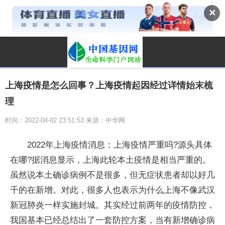
✕
上海疫情是怎么回事？上海疫情起因经过详情始末梳
理
时间：2022-04-02 23:51:53 来源：中华网
2022年上海疫情消息：上海疫情严重吗?源头具体
在哪?据消息显示，上海此轮本土疫情是相当严重的。
虽然说本土确诊病例不是很多，但无症状患者却以好几
千的在新增。对此，很多人也表示为什么上海不像武汉
新冠肺炎一样实施封城。其实经过前两年的疫情防控，
我国基本已经总结出了一套防控方案，当有新增确诊病