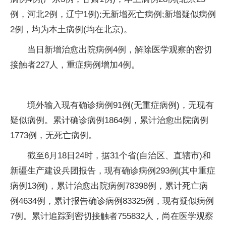
例，河北2例，辽宁1例);无新增死亡病例;新增疑似病例
2例，均为本土病例(均在北京)。
当日新增治愈出院病例4例，解除医学观察的密切
接触者227人，重症病例增加4例。
境外输入现有确诊病例91例(无重症病例)，无现有
疑似病例。累计确诊病例1864例，累计治愈出院病例
1773例，无死亡病例。
截至6月18日24时，据31个省(自治区、直辖市)和
新疆生产建设兵团报告，现有确诊病例293例(其中重症
病例13例)，累计治愈出院病例78398例，累计死亡病
例4634例，累计报告确诊病例83325例，现有疑似病例
7例。累计追踪到密切接触者755832人，尚在医学观察