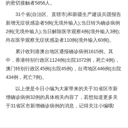
的密切接触者5856人。
31个省(自治区、直辖市)和新疆生产建设兵团报告
新增无症状感染者5例(无境外输入);当日转为确诊病例
2例(无境外输入);当日解除医学观察4例(境外输入3例);
尚在医学观察无症状感染者110例(境外输入60例)。
累计收到港澳台地区通报确诊病例1615例。其
中，香港特别行政区1124例(出院1072例，死亡4例)，
澳门特别行政区45例(出院45例)，台湾地区446例(出院
434例，死亡7例)。
以上便是今日小编为大家带来的关于31省区市新
增确诊病例32例的具体相关内容了，若想知道更多关
于31省区市新增确诊病例的消息，记得关注小编哦!