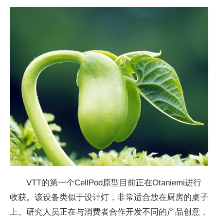
VTT的第一个CellPod原型目前正在Otaniemi进行
收获。该设备类似于设计灯，非常适合放在厨房的桌子
上。研究人员正在与消费者合作开发不同的产品创意，