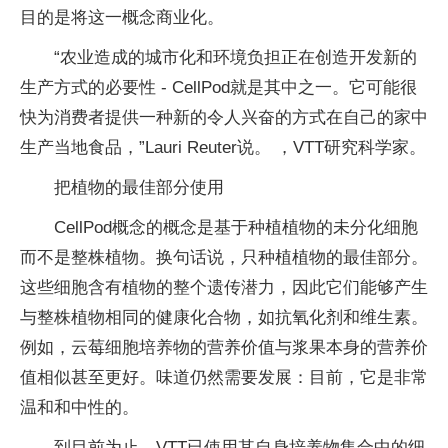
目的是将这一概念商业化。
“农业造成的城市化和环境负担正在创造开发新的
生产方式的必要性 - CellPod就是其中之一。它可能很
快为消费者提供一种新的令人兴奋的方式在自己的家中
生产当地食品，”Lauri Reuter说。 ，VTT研究科学家。
把植物的最佳部分使用
CellPod概念的概念是基于种植植物的未分化细胞
而不是整株植物。换句话说，只种植植物的最佳部分。
这些细胞含有植物的整个遗传潜力，因此它们能够产生
与整株植物相同的健康化合物，如抗氧化剂和维生素。
例如，云莓细胞培养物的营养价值与浆果本身的营养价
值相似甚至更好。味道仍然需要发展：目前，它是非常
温和和中性的。
到目前为止，VTT已使用其自身培养物集合中的细