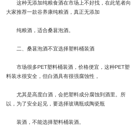
这种无添加纯粮食酒在市场上不好找，在此笔者向
大家推荐一款谷养康纯粮酒，真正无添加
纯粮酒，适合桑葚泡酒。
二、桑葚泡酒不宜选择塑料桶装酒
市场很多PET塑料桶装酒，价格便宜，这种PET塑
料装水很安全，但白酒具有很强腐蚀性，
尤其是高度白酒，会把塑料成分腐蚀到酒里。所
以，为了安全起见，要选择玻璃瓶或陶瓷瓶
装酒，不能选择塑料桶装酒。