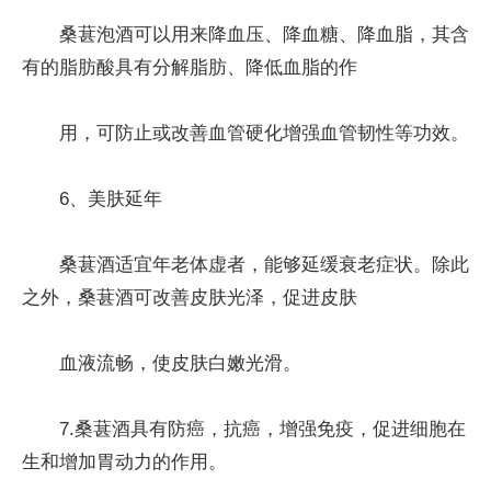
桑葚泡酒可以用来降血压、降血糖、降血脂，其含
有的脂肪酸具有分解脂肪、降低血脂的作
用，可防止或改善血管硬化增强血管韧性等功效。
6、美肤延年
桑葚酒适宜年老体虚者，能够延缓衰老症状。除此
之外，桑葚酒可改善皮肤光泽，促进皮肤
血液流畅，使皮肤白嫩光滑。
7.桑葚酒具有防癌，抗癌，增强免疫，促进细胞在
生和增加胃动力的作用。