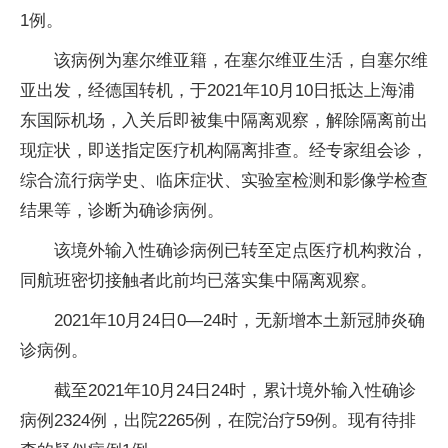
1例。
该病例为塞尔维亚籍，在塞尔维亚生活，自塞尔维
亚出发，经德国转机，于2021年10月10日抵达上海浦
东国际机场，入关后即被集中隔离观察，解除隔离前出
现症状，即送指定医疗机构隔离排查。经专家组会诊，
综合流行病学史、临床症状、实验室检测和影像学检查
结果等，诊断为确诊病例。
该境外输入性确诊病例已转至定点医疗机构救治，
同航班密切接触者此前均已落实集中隔离观察。
2021年10月24日0—24时，无新增本土新冠肺炎确
诊病例。
截至2021年10月24日24时，累计境外输入性确诊
病例2324例，出院2265例，在院治疗59例。现有待排