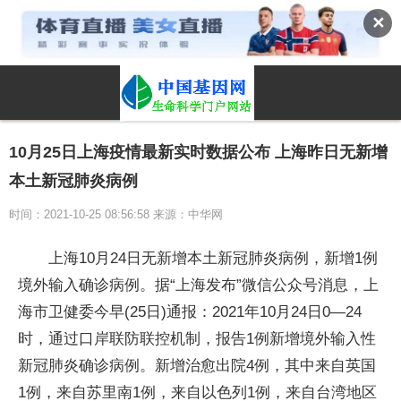
✕
10月25日上海疫情最新实时数据公布 上海昨日无新增
本土新冠肺炎病例
时间：2021-10-25 08:56:58 来源：中华网
上海10月24日无新增本土新冠肺炎病例，新增1例
境外输入确诊病例。据“上海发布”微信公众号消息，上
海市卫健委今早(25日)通报：2021年10月24日0—24
时，通过口岸联防联控机制，报告1例新增境外输入性
新冠肺炎确诊病例。新增治愈出院4例，其中来自英国
1例，来自苏里南1例，来自以色列1例，来自台湾地区