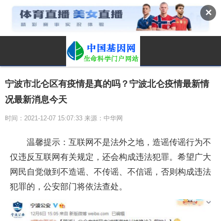
✕
宁波市北仑区有疫情是真的吗？宁波北仑疫情最新情
况最新消息今天
时间：2021-12-07 15:07:33 来源：中华网
温馨提示：互联网不是法外之地，造谣传谣行为不
仅违反互联网有关规定，还会构成违法犯罪。希望广大
网民自觉做到不造谣、不传谣、不信谣，否则构成违法
犯罪的，公安部门将依法查处。