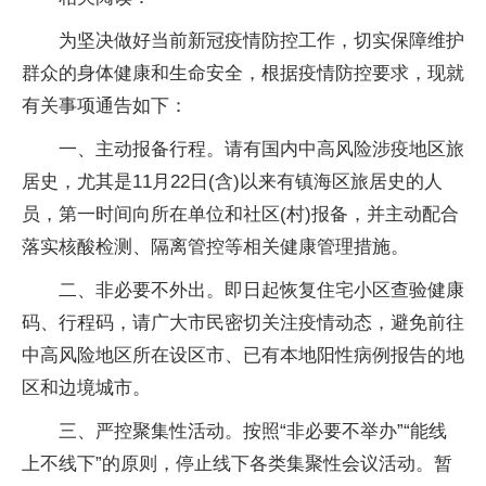
为坚决做好当前新冠疫情防控工作，切实保障维护
群众的身体健康和生命安全，根据疫情防控要求，现就
有关事项通告如下：
一、主动报备行程。请有国内中高风险涉疫地区旅
居史，尤其是11月22日(含)以来有镇海区旅居史的人
员，第一时间向所在单位和社区(村)报备，并主动配合
落实核酸检测、隔离管控等相关健康管理措施。
二、非必要不外出。即日起恢复住宅小区查验健康
码、行程码，请广大市民密切关注疫情动态，避免前往
中高风险地区所在设区市、已有本地阳性病例报告的地
区和边境城市。
三、严控聚集性活动。按照“非必要不举办”“能线
上不线下”的原则，停止线下各类集聚性会议活动。暂