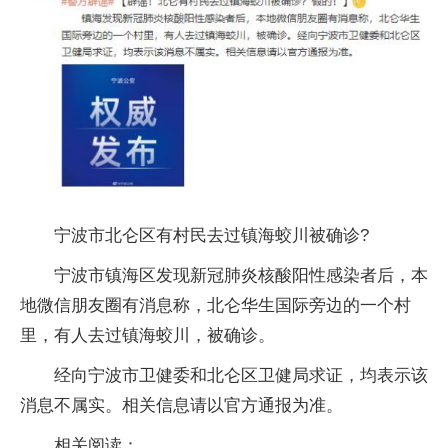
宁波市北仑区有村民去过镇海蛟川被确诊?
宁波市镇海区发现新冠肺炎核酸阳性感染者后，本
地微信朋友圈有消息称，北仑华生国际旁边的一个村
里，有人去过镇海蛟川，被确诊。
经向宁波市卫健委和北仑区卫健局求证，均表示该
消息不属实。相关信息请以官方通报为准。
相关阅读：