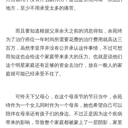
地方，至少不用承受太多的痛苦。
而且要知道根据父亲余天之前的消息得知，余苑绮
为了治疗癌症一年时间所需要花费的治疗费用就高达三
百万，虽然李亚萍并没有公开承认这件事情，不过可想
而知这也会给这个家庭带来多大的压力。也就是说他们
这个明星家庭还有足够的资金去治疗，放在一般人的家
庭很可能已经承受不住了。
可怜天下父母心，在这个母亲节的节日当中，余苑
绮作为一个女儿同时作为一个母亲，她也希望自己可以
陪伴在母亲还有孩子们的身边。不过正是因为这个疾病
带来的影响，导致整个家庭都被蒙上了一层阴影，家里