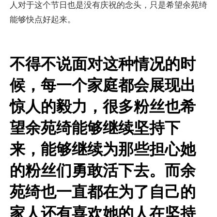
人对于这个节日也是没有庆祝的念头，只是希望余苑绮
能够快点好起来。
不得不说面对这种情况的时
候，每一个家庭都会展现出
惊人的毅力，很多粉丝也希
望余苑绮能够继续坚持下
来，能够继续为那些担心她
的粉丝们勇敢活下去。而余
苑绮也一直都在为了自己的
家人还有喜欢她的人在坚持