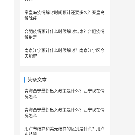
秦皇岛疫情解封时间预计还要多久？秦皇岛
解除疫
合肥疫情预计什么时候解封结束？合肥疫情
解封是
南京江宁预计什么时候解封？南京江宁区今
天能解
头条文章
青海西宁最新出入政策是什么？西宁现在情
况怎么
青海西宁最新出入政策是什么？西宁现在情
况怎么
用卢布结算和美元结算的区别是什么？用卢
布结算