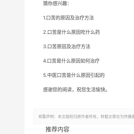
猜你感兴趣：
1.口苦的原因及治疗方法
2.口苦是什么原因吃什么药
3.口苦原因及治疗方法
4.口苦是什么原因如何治疗
5.中医口苦是什么原因引起的
感谢您的阅读，祝您生活愉快。
郑重声明：本文版权归原作者所有，转载文章仅为传播
推荐内容