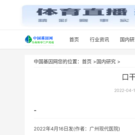
首页
行业资讯
国内研
中国基因网您的位置：
首页
>
国内研究
>
口
2022-04-1
-
2022年4月16日发(作者：广州现代医院)