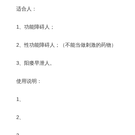
适合人：
1、功能障碍人；
2、性功能障碍人；（不能当做刺激的药物）
3、阳痿早泄人。
使用说明：
1、
2、