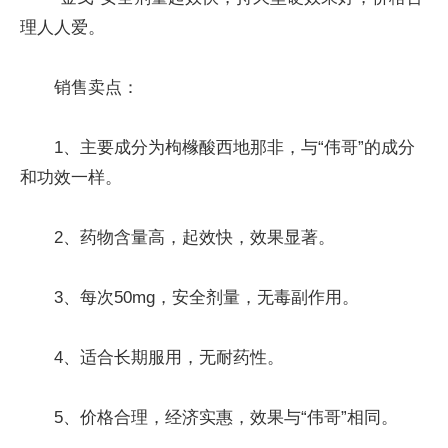
理人人爱。
销售卖点：
1、主要成分为枸橼酸西地那非，与“伟哥”的成分
和功效一样。
2、药物含量高，起效快，效果显著。
3、每次50mg，安全剂量，无毒副作用。
4、适合长期服用，无耐药性。
5、价格合理，经济实惠，效果与“伟哥”相同。