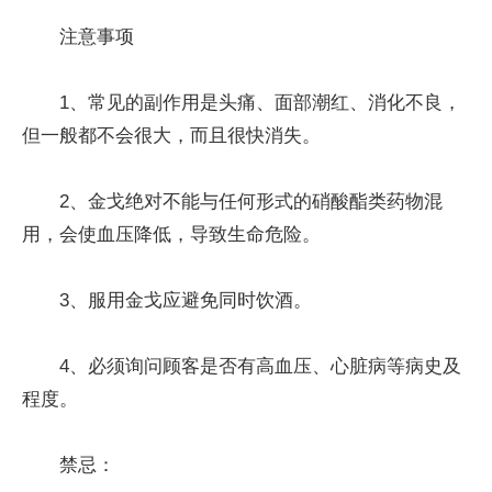
注意事项
1、常见的副作用是头痛、面部潮红、消化不良，
但一般都不会很大，而且很快消失。
2、金戈绝对不能与任何形式的硝酸酯类药物混
用，会使血压降低，导致生命危险。
3、服用金戈应避免同时饮酒。
4、必须询问顾客是否有高血压、心脏病等病史及
程度。
禁忌：