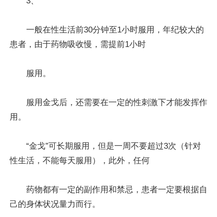
3、
一般在性生活前30分钟至1小时服用，年纪较大的
患者，由于药物吸收慢，需提前1小时
服用。
服用金戈后，还需要在一定的性刺激下才能发挥作
用。
“金戈”可长期服用，但是一周不要超过3次（针对
性生活，不能每天服用），此外，任何
药物都有一定的副作用和禁忌，患者一定要根据自
己的身体状况量力而行。